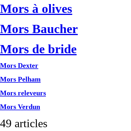
Mors à olives
Mors Baucher
Mors de bride
Mors Dexter
Mors Pelham
Mors releveurs
Mors Verdun
49 articles