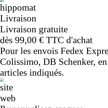
Livraison gratuite
dès 99,00 € TTC d'achat
Pour les envois Fedex Expr
Colissimo, DB Schenker, en 
articles indiqués.