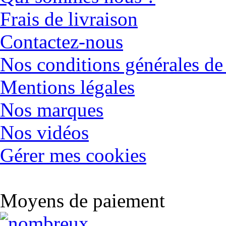
Frais de livraison
Contactez-nous
Nos conditions générales de
Mentions légales
Nos marques
Nos vidéos
Gérer mes cookies
Moyens de paiement