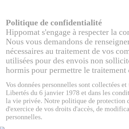
Politique de confidentialité
Hippomat s'engage à respecter la con
Nous vous demandons de renseigner
nécessaires au traitement de vos co
utilisées pour des envois non sollicit
hormis pour permettre le traitemen
Vos données personnelles sont collectées et 
Libertés du 6 janvier 1978 et dans les condi
la vie privée. Notre politique de protection
d'exercice de vos droits d'accès, de modifica
personnelles.