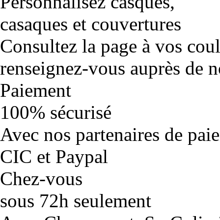
Personnalisez casques,
casaques et couvertures
Consultez la page à vos cou
renseignez-vous auprès de no
Paiement
100% sécurisé
Avec nos partenaires de pai
CIC et Paypal
Chez-vous
sous 72h seulement