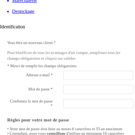
Maréchalerie
Destockage
Identification
Vous êtes un nouveau client ?
Pour bénéficier de tous les avantages d'un compte, remplissez tous les
champs obligatoires et cliquez sur valider.
*
Merci de remplir les champs obligatoires
Adresse e-mail
*
Mot de passe
*
Confirmez le mot de passe
*
Règles pour votre mot de passe
• Votre mot de passe doit faire au moins 6 caractères et 35 au maximum.
• Cependant, nous vous
conseillons
d'utiliser au minimum 16 caractères