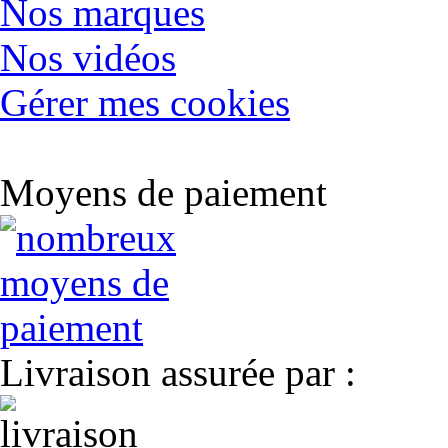
Nos marques
Nos vidéos
Gérer mes cookies
Moyens de paiement
Livraison assurée par :