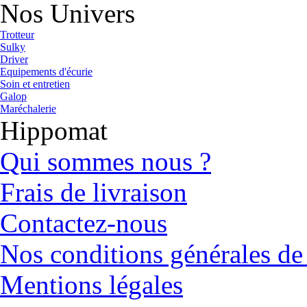
Nos Univers
Trotteur
Sulky
Driver
Equipements d'écurie
Soin et entretien
Galop
Maréchalerie
Hippomat
Qui sommes nous ?
Frais de livraison
Contactez-nous
Nos conditions générales de
Mentions légales