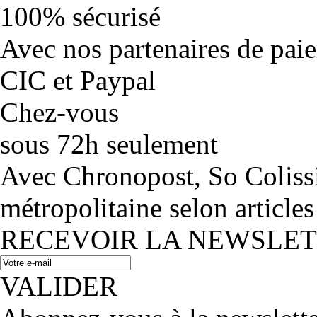
100% sécurisé
Avec nos partenaires de pai
CIC et Paypal
Chez-vous
sous 72h seulement
Avec Chronopost, So Coliss
métropolitaine selon articles
RECEVOIR LA NEWSLE
VALIDER