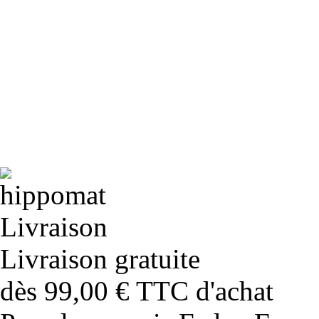
Livraison gratuite
dès 99,00 € TTC d'achat