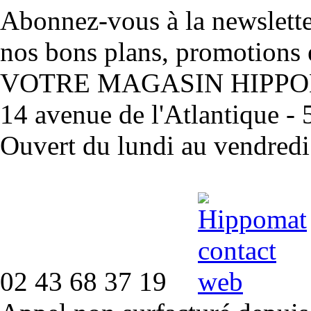
Abonnez-vous à la newslett
nos bons plans, promotions 
VOTRE MAGASIN HIPP
14 avenue de l'Atlantique 
Ouvert du lundi au vendred
02 43 68 37 19