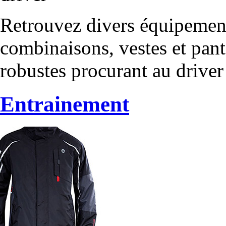
Retrouvez divers équipement
combinaisons, vestes et pant
robustes procurant au driver
Entrainement