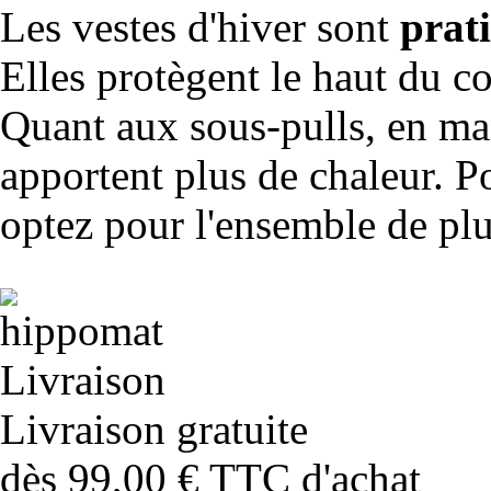
Les vestes d'hiver sont
prat
Elles protègent le haut du c
Quant aux sous-pulls, en ma
apportent plus de chaleur. Po
optez pour l'ensemble de plu
Livraison gratuite
dès 99,00 € TTC d'achat