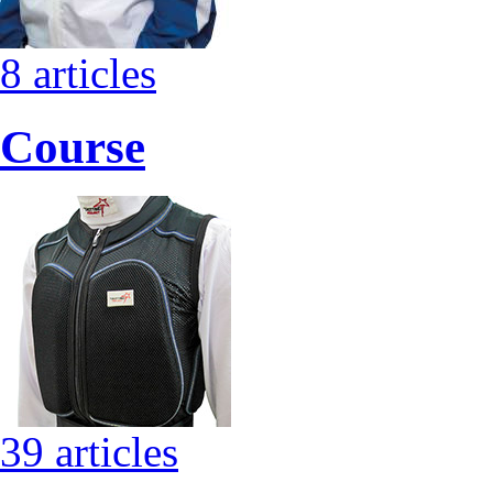
8 articles
Course
39 articles