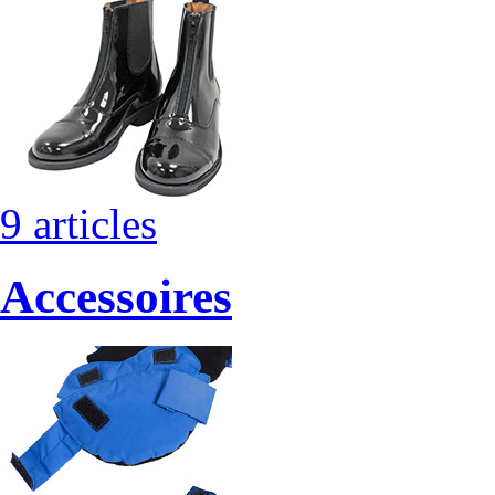
9 articles
Accessoires