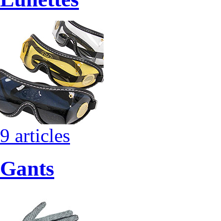
9 articles
Gants