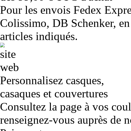
Pour les envois Fedex Expr
Colissimo, DB Schenker, en 
articles indiqués.
Personnalisez casques,
casaques et couvertures
Consultez la page à vos cou
renseignez-vous auprès de no