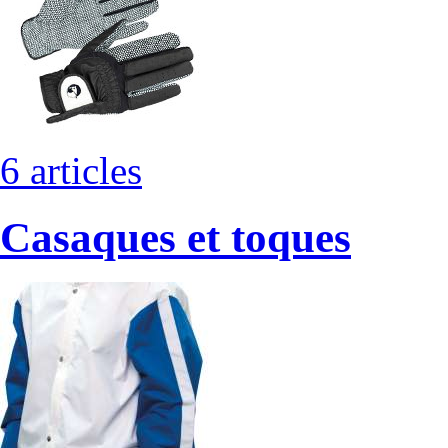
6 articles
Casaques et toques