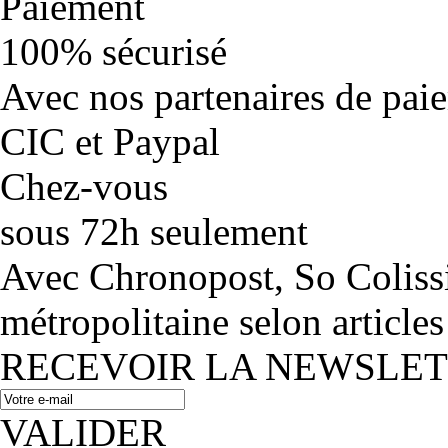
Paiement
100% sécurisé
Avec nos partenaires de pai
CIC et Paypal
Chez-vous
sous 72h seulement
Avec Chronopost, So Coliss
métropolitaine selon articles
RECEVOIR LA NEWSLE
VALIDER