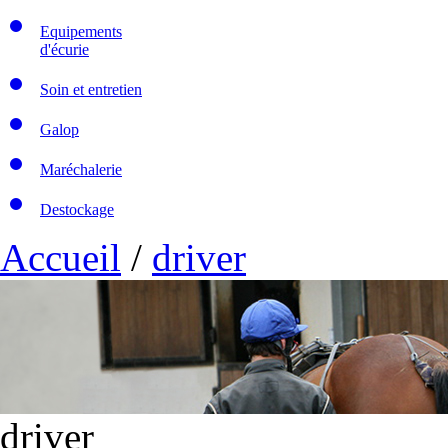
Equipements
d'écurie
Soin et entretien
Galop
Maréchalerie
Destockage
Accueil
/
driver
driver