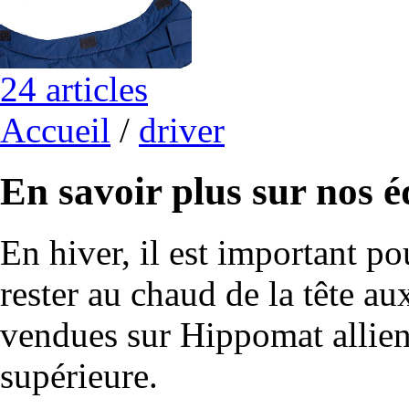
24 articles
Accueil
/
driver
En savoir plus sur nos 
En hiver, il est important po
rester au chaud de la tête au
vendues sur Hippomat allient
supérieure.