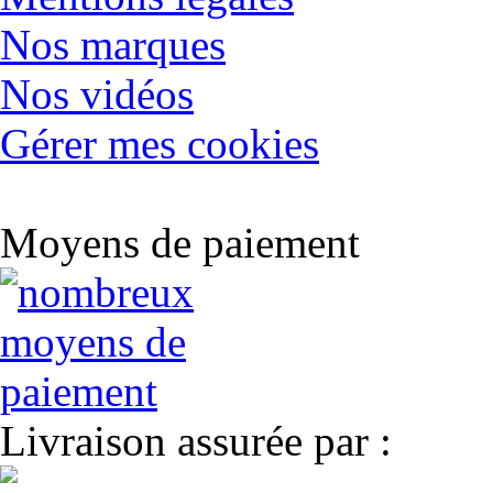
Nos marques
Nos vidéos
Gérer mes cookies
Moyens de paiement
Livraison assurée par :