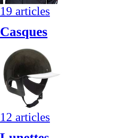
19 articles
Casques
12 articles
Lunettes