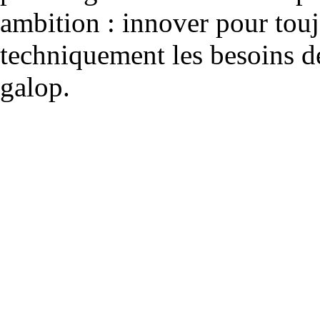
ambition : innover pour to
techniquement les besoins de
galop.