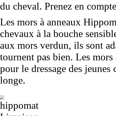
du cheval. Prenez en compte 
Les mors à anneaux Hippoma
chevaux à la bouche sensibl
aux mors verdun, ils sont a
tournent pas bien. Les mors à
pour le dressage des jeunes 
longe.