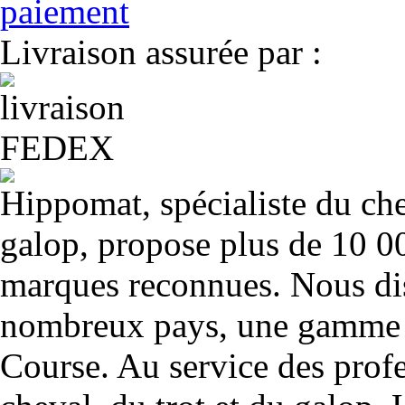
Livraison assurée par :
Hippomat, spécialiste du chev
galop, propose plus de 10 00
marques reconnues. Nous dis
nombreux pays, une gamme u
Course. Au service des profe