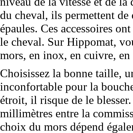
niveau de la vitesse et de la
du cheval, ils permettent de d
épaules. Ces accessoires ont u
le cheval. Sur Hippomat, vou
mors, en inox, en cuivre, en 
Choisissez la bonne taille, u
inconfortable pour la bouche 
étroit, il risque de le blesser
millimètres entre la commiss
choix du mors dépend égale