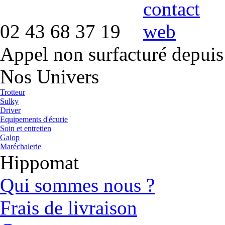
02 43 68 37 19
Appel non surfacturé depuis
Nos Univers
Trotteur
Sulky
Driver
Equipements d'écurie
Soin et entretien
Galop
Maréchalerie
Hippomat
Qui sommes nous ?
Frais de livraison