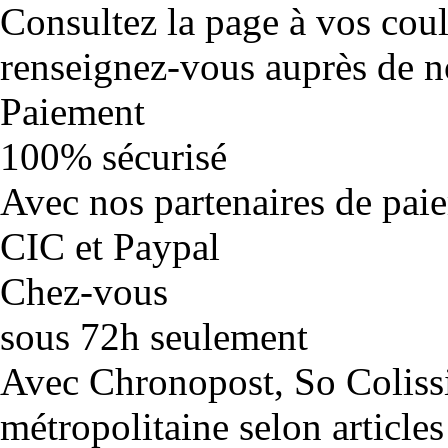
Consultez la page à vos cou
renseignez-vous auprès de no
Paiement
100% sécurisé
Avec nos partenaires de pai
CIC et Paypal
Chez-vous
sous 72h seulement
Avec Chronopost, So Coliss
métropolitaine selon articles