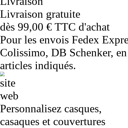
Livraison gratuite
dès 99,00 € TTC d'achat
Pour les envois Fedex Expr
Colissimo, DB Schenker, en 
articles indiqués.
Personnalisez casques,
casaques et couvertures