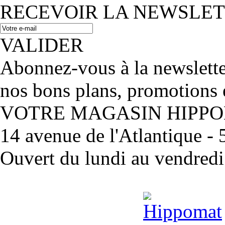
RECEVOIR LA NEWSLE
VALIDER
Abonnez-vous à la newslett
nos bons plans, promotions 
VOTRE MAGASIN HIPP
14 avenue de l'Atlantique 
Ouvert du lundi au vendred