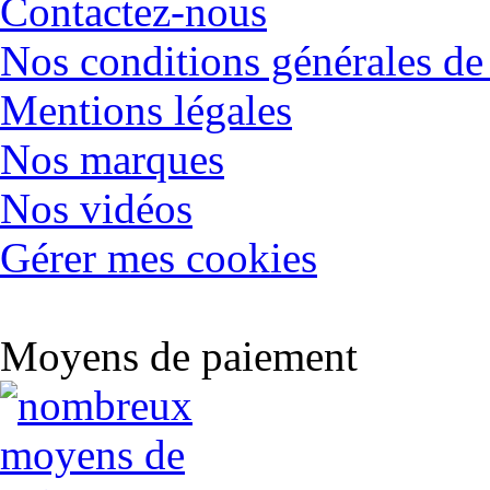
Contactez-nous
Nos conditions générales de
Mentions légales
Nos marques
Nos vidéos
Gérer mes cookies
Moyens de paiement