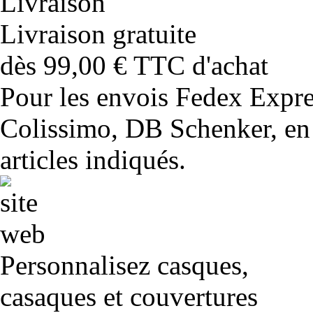
Livraison gratuite
dès 99,00 € TTC d'achat
Pour les envois Fedex Expr
Colissimo, DB Schenker, en 
articles indiqués.
Personnalisez casques,
casaques et couvertures