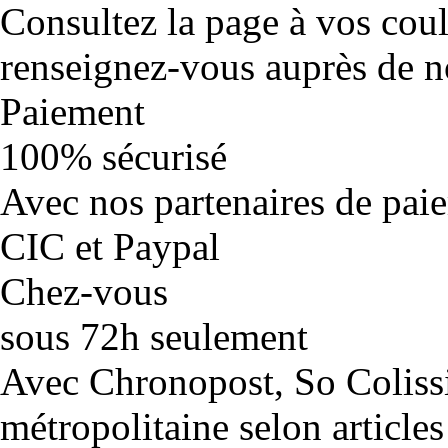
Consultez la page à vos cou
renseignez-vous auprès de no
Paiement
100% sécurisé
Avec nos partenaires de pai
CIC et Paypal
Chez-vous
sous 72h seulement
Avec Chronopost, So Coliss
métropolitaine selon articles