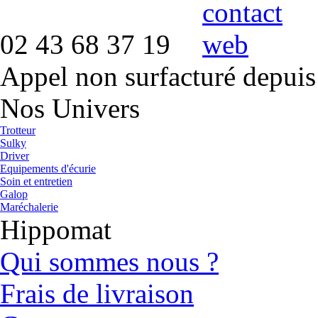
02 43 68 37 19
Appel non surfacturé depuis
Nos Univers
Trotteur
Sulky
Driver
Equipements d'écurie
Soin et entretien
Galop
Maréchalerie
Hippomat
Qui sommes nous ?
Frais de livraison