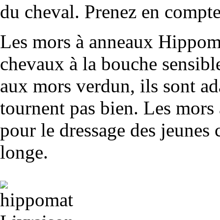
du cheval. Prenez en compte 
Les mors à anneaux Hippoma
chevaux à la bouche sensibl
aux mors verdun, ils sont a
tournent pas bien. Les mors à
pour le dressage des jeunes 
longe.