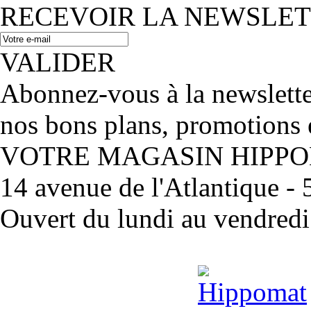
RECEVOIR LA NEWSLE
VALIDER
Abonnez-vous à la newslett
nos bons plans, promotions 
VOTRE MAGASIN HIPP
14 avenue de l'Atlantique 
Ouvert du lundi au vendred