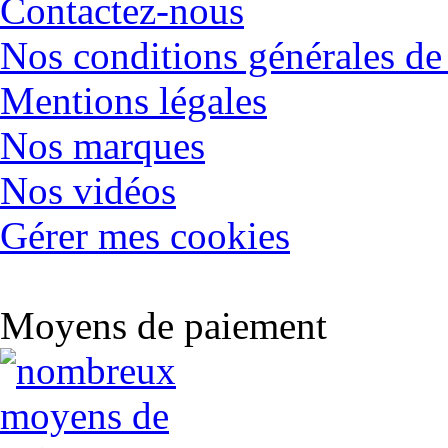
Contactez-nous
Nos conditions générales de
Mentions légales
Nos marques
Nos vidéos
Gérer mes cookies
Moyens de paiement