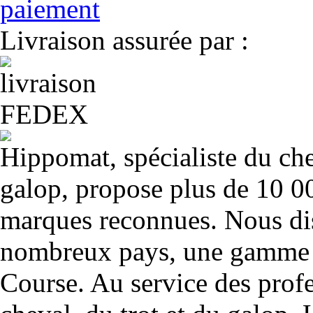
Livraison assurée par :
Hippomat, spécialiste du chev
galop, propose plus de 10 00
marques reconnues. Nous dis
nombreux pays, une gamme u
Course. Au service des profe