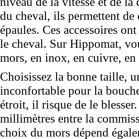
niveau de la vitesse et de la
du cheval, ils permettent de d
épaules. Ces accessoires ont u
le cheval. Sur Hippomat, vou
mors, en inox, en cuivre, en 
Choisissez la bonne taille, u
inconfortable pour la bouche 
étroit, il risque de le blesser
millimètres entre la commiss
choix du mors dépend égale