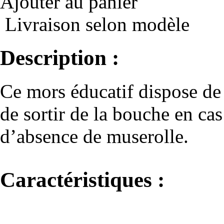
Ajouter au panier
Livraison selon modèle
Description :
Ce mors éducatif dispose de
de sortir de la bouche en cas
d’absence de muserolle.
Caractéristiques :