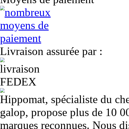
Livraison assurée par :
Hippomat, spécialiste du chev
galop, propose plus de 10 00
marques reconnues. Nous dis