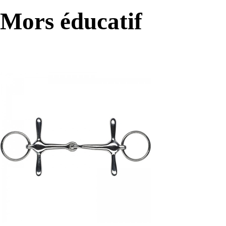
Mors éducatif