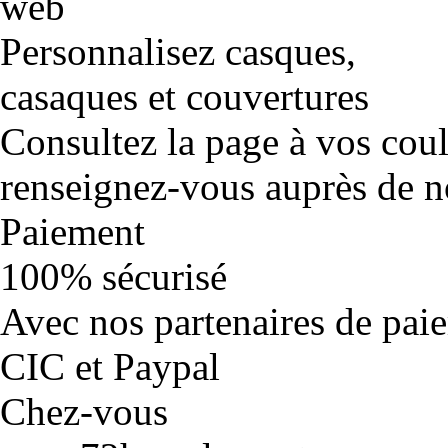
Personnalisez casques,
casaques et couvertures
Consultez la page à vos cou
renseignez-vous auprès de no
Paiement
100% sécurisé
Avec nos partenaires de pai
CIC et Paypal
Chez-vous