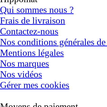
Qui sommes nous ?
Frais de livraison
Contactez-nous
Nos conditions générales de
Mentions légales
Nos marques
Nos vidéos
Gérer mes cookies
Moyens de paiement