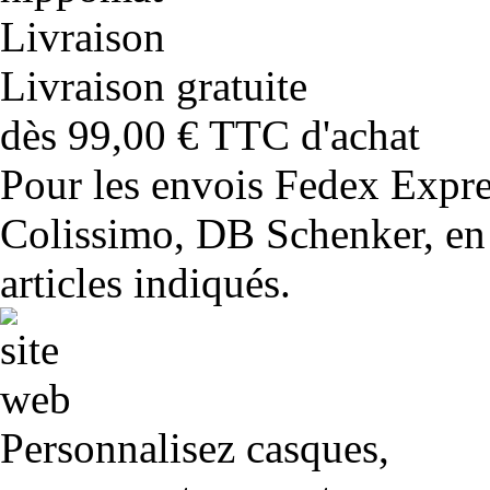
Livraison gratuite
dès 99,00 € TTC d'achat
Pour les envois Fedex Expr
Colissimo, DB Schenker, en 
articles indiqués.
Personnalisez casques,