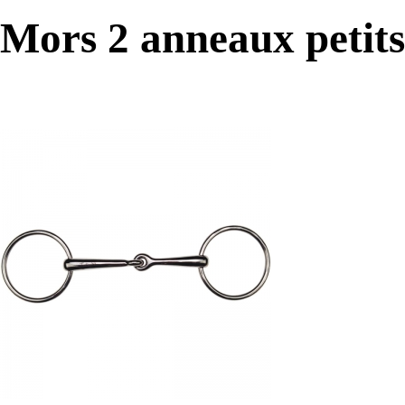
Mors 2 anneaux petit