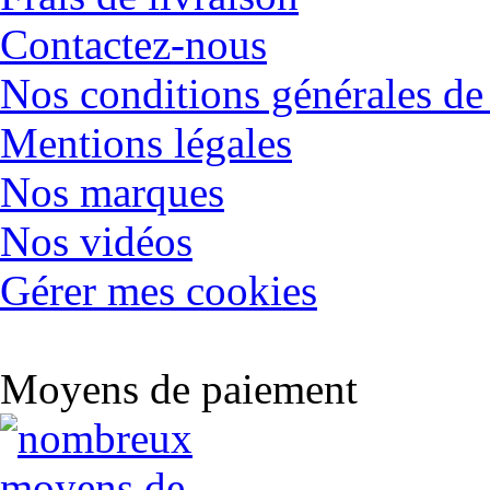
Contactez-nous
Nos conditions générales de
Mentions légales
Nos marques
Nos vidéos
Gérer mes cookies
Moyens de paiement