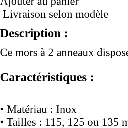
Ajouter au panier
Livraison selon modèle
Description :
Ce mors à 2 anneaux dispose
Caractéristiques :
• Matériau : Inox
• Tailles : 115, 125 ou 135