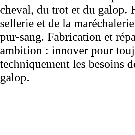
cheval, du trot et du galop. 
sellerie et de la maréchalerie 
pur-sang. Fabrication et rép
ambition : innover pour to
techniquement les besoins de
galop.