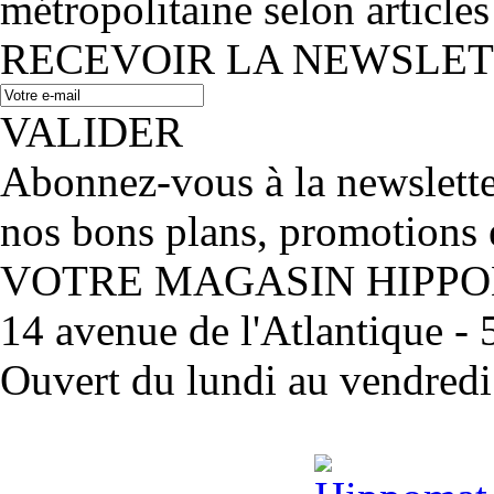
métropolitaine selon articles
RECEVOIR LA NEWSLE
VALIDER
Abonnez-vous à la newslett
nos bons plans, promotions 
VOTRE MAGASIN HIPP
14 avenue de l'Atlantique 
Ouvert du lundi au vendred