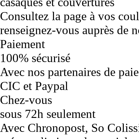
casaques et couvertures
Consultez la page à vos cou
renseignez-vous auprès de no
Paiement
100% sécurisé
Avec nos partenaires de pai
CIC et Paypal
Chez-vous
sous 72h seulement
Avec Chronopost, So Coliss