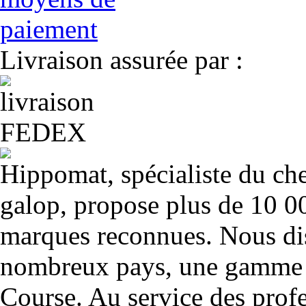
Livraison assurée par :
Hippomat, spécialiste du chev
galop, propose plus de 10 00
marques reconnues. Nous dis
nombreux pays, une gamme u
Course. Au service des profe