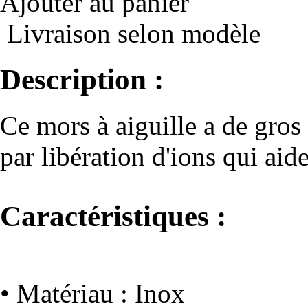
Ajouter au panier
Livraison selon modèle
Description :
Ce mors à aiguille a de gros 
par libération d'ions qui aide
Caractéristiques :
• Matériau : Inox