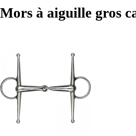
Mors à aiguille gros 