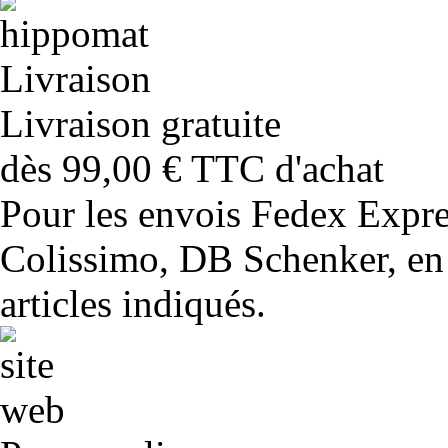
Livraison gratuite
dès 99,00 € TTC d'achat
Pour les envois Fedex Expr
Colissimo, DB Schenker, en 
articles indiqués.