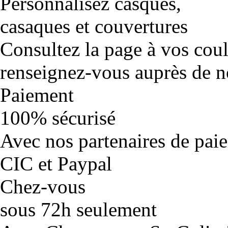
Personnalisez casques,
casaques et couvertures
Consultez la page à vos cou
renseignez-vous auprès de no
Paiement
100% sécurisé
Avec nos partenaires de pai
CIC et Paypal
Chez-vous
sous 72h seulement