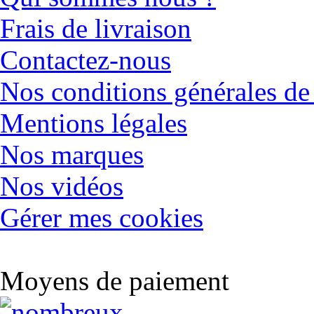
Frais de livraison
Contactez-nous
Nos conditions générales de
Mentions légales
Nos marques
Nos vidéos
Gérer mes cookies
Moyens de paiement