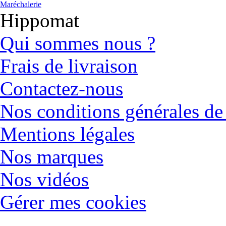
Maréchalerie
Hippomat
Qui sommes nous ?
Frais de livraison
Contactez-nous
Nos conditions générales de
Mentions légales
Nos marques
Nos vidéos
Gérer mes cookies