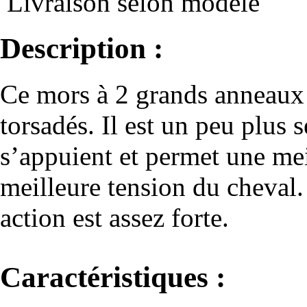
Livraison selon modèle
Description :
Ce mors à 2 grands anneaux 
torsadés. Il est un peu plus 
s’appuient et permet une mei
meilleure tension du cheval.
action est assez forte.
Caractéristiques :