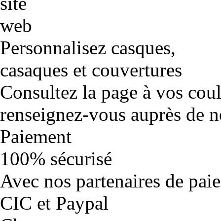
Personnalisez casques,
casaques et couvertures
Consultez la page à vos cou
renseignez-vous auprès de no
Paiement
100% sécurisé
Avec nos partenaires de pai
CIC et Paypal