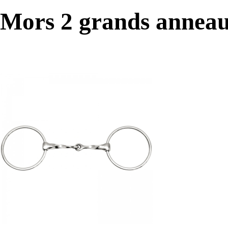
Mors 2 grands anneau