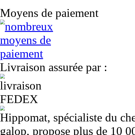
Moyens de paiement
Livraison assurée par :
Hippomat, spécialiste du chev
galop, propose plus de 10 00