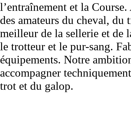
l’entraînement et la Course.
des amateurs du cheval, du t
meilleur de la sellerie et de 
le trotteur et le pur-sang. Fa
équipements. Notre ambition
accompagner techniquement 
trot et du galop.