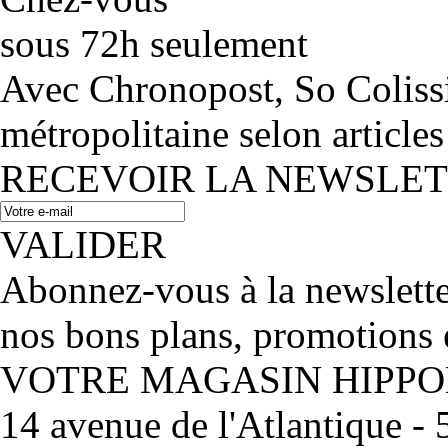
sous 72h seulement
Avec Chronopost, So Coliss
métropolitaine selon articles
RECEVOIR LA NEWSLE
VALIDER
Abonnez-vous à la newslett
nos bons plans, promotions 
VOTRE MAGASIN HIPP
14 avenue de l'Atlantique 