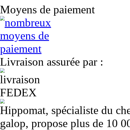
Moyens de paiement
Livraison assurée par :
Hippomat, spécialiste du chev
galop, propose plus de 10 00