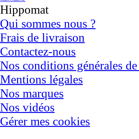
Hippomat
Qui sommes nous ?
Frais de livraison
Contactez-nous
Nos conditions générales de
Mentions légales
Nos marques
Nos vidéos
Gérer mes cookies