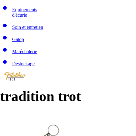
Equipements
d'écurie
Soin et entretien
Galop
Maréchalerie
Destockage
tradition trot