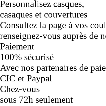
Personnalisez casques,
casaques et couvertures
Consultez la page à vos cou
renseignez-vous auprès de no
Paiement
100% sécurisé
Avec nos partenaires de pai
CIC et Paypal
Chez-vous
sous 72h seulement