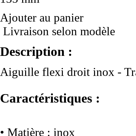
Ajouter au panier
Livraison selon modèle
Description :
Aiguille flexi droit inox - T
Caractéristiques :
• Matière : inox