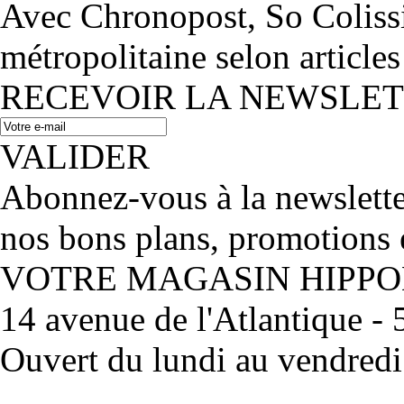
Avec Chronopost, So Coliss
métropolitaine selon articles
RECEVOIR LA NEWSLE
VALIDER
Abonnez-vous à la newslett
nos bons plans, promotions 
VOTRE MAGASIN HIPP
14 avenue de l'Atlantique 
Ouvert du lundi au vendred