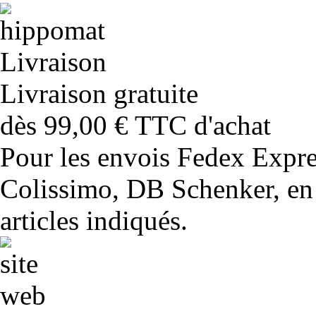
Livraison gratuite
dès 99,00 € TTC d'achat
Pour les envois Fedex Expr
Colissimo, DB Schenker, en 
articles indiqués.