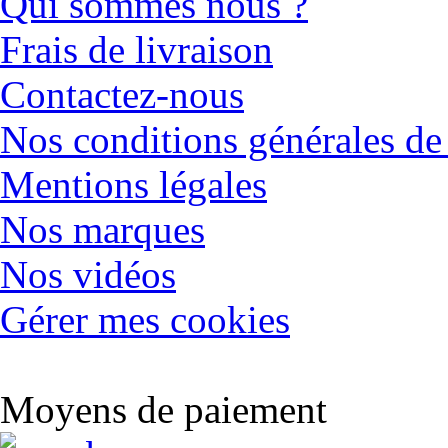
Qui sommes nous ?
Frais de livraison
Contactez-nous
Nos conditions générales de
Mentions légales
Nos marques
Nos vidéos
Gérer mes cookies
Moyens de paiement