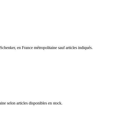
henker, en France métropolitaine sauf articles indiqués.
e selon articles disponibles en stock.