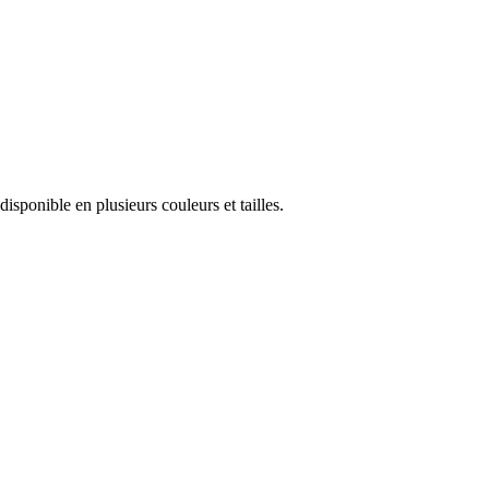
sponible en plusieurs couleurs et tailles.