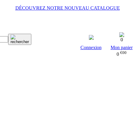
DÉCOUVREZ NOTRE NOUVEAU CATALOGUE
0
Connexion
Mon panier
€00
0