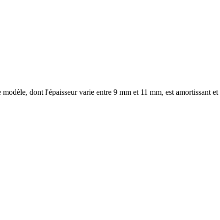
odèle, dont l'épaisseur varie entre 9 mm et 11 mm, est amortissant et di