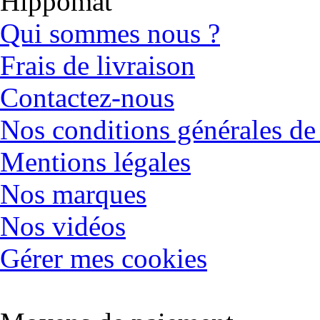
Hippomat
Qui sommes nous ?
Frais de livraison
Contactez-nous
Nos conditions générales de
Mentions légales
Nos marques
Nos vidéos
Gérer mes cookies