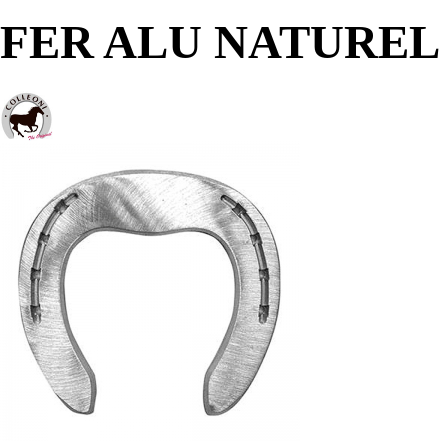
FER ALU NATUREL