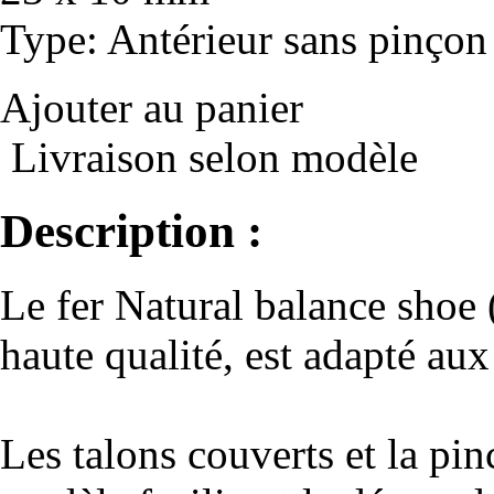
Type
: Antérieur sans pinçon
Ajouter au panier
Livraison selon modèle
Description :
Le fer Natural balance shoe
haute qualité, est adapté aux
Les talons couverts et la pin