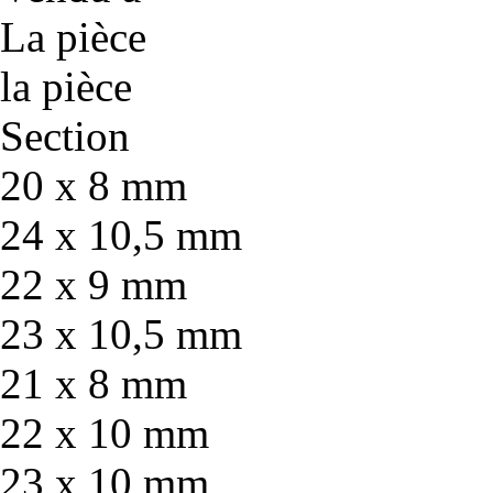
La pièce
la pièce
Section
20 x 8 mm
24 x 10,5 mm
22 x 9 mm
23 x 10,5 mm
21 x 8 mm
22 x 10 mm
23 x 10 mm