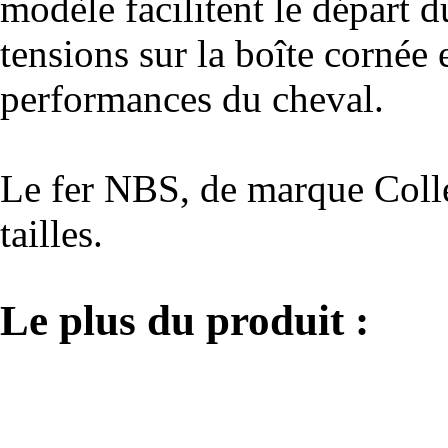
modèle facilitent le départ d
tensions sur la boîte cornée
performances du cheval.
Le fer NBS, de marque Colle
tailles.
Le plus du produit :