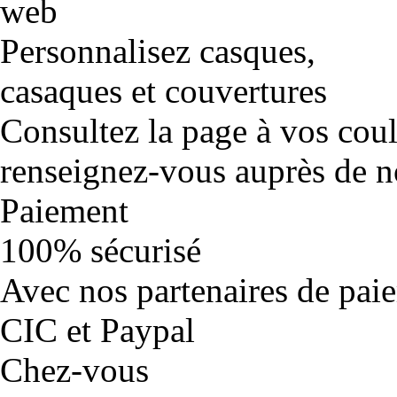
Personnalisez casques,
casaques et couvertures
Consultez la page à vos cou
renseignez-vous auprès de no
Paiement
100% sécurisé
Avec nos partenaires de pai
CIC et Paypal
Chez-vous