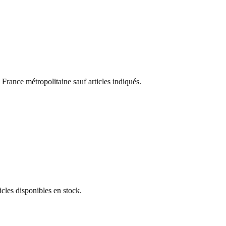
ance métropolitaine sauf articles indiqués.
cles disponibles en stock.