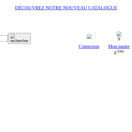
DÉCOUVREZ NOTRE NOUVEAU CATALOGUE
0
Connexion
Mon panier
€00
0