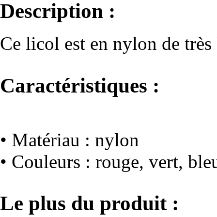
Description :
Ce licol est en nylon de très
Caractéristiques :
• Matériau : nylon
• Couleurs : rouge, vert, ble
Le plus du produit :