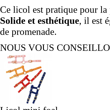
Ce licol est pratique pour 
Solide et esthétique
, il es
de promenade.
NOUS VOUS CONSEILL