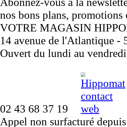
Abonnez-vous à la newslett
nos bons plans, promotions 
VOTRE MAGASIN HIPP
14 avenue de l'Atlantique 
Ouvert du lundi au vendred
02 43 68 37 19
Appel non surfacturé depuis