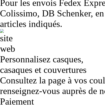
Pour les envois Fedex Expr
Colissimo, DB Schenker, en 
articles indiqués.
Personnalisez casques,
casaques et couvertures
Consultez la page à vos cou
renseignez-vous auprès de no
Paiement