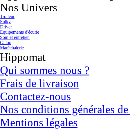
Nos Univers
Trotteur
Sulky
Driver
Equipements d'écurie
Soin et entretien
Galop
Maréchalerie
Hippomat
Qui sommes nous ?
Frais de livraison
Contactez-nous
Nos conditions générales de
Mentions légales