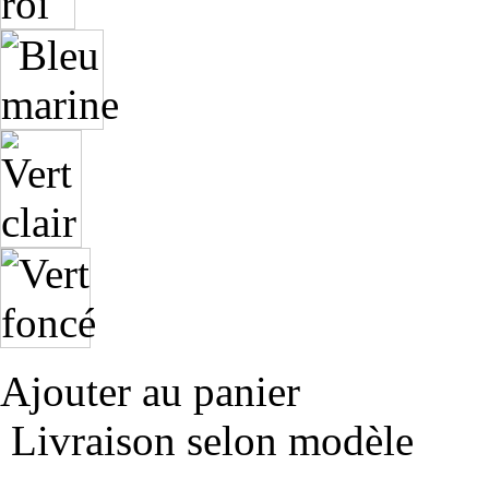
Ajouter au panier
Livraison selon modèle