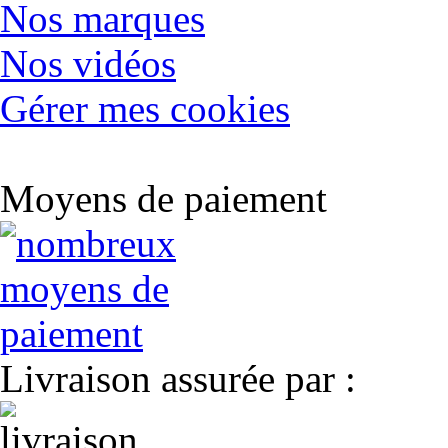
Nos marques
Nos vidéos
Gérer mes cookies
Moyens de paiement
Livraison assurée par :