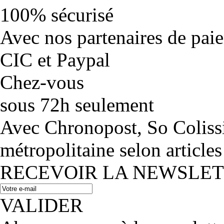
100% sécurisé
Avec nos partenaires de pai
CIC et Paypal
Chez-vous
sous 72h seulement
Avec Chronopost, So Coliss
métropolitaine selon articles
RECEVOIR LA NEWSLE
VALIDER