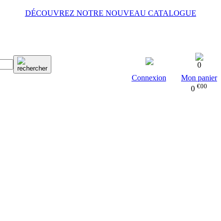
DÉCOUVREZ NOTRE NOUVEAU CATALOGUE
0
Connexion
Mon panier
€00
0