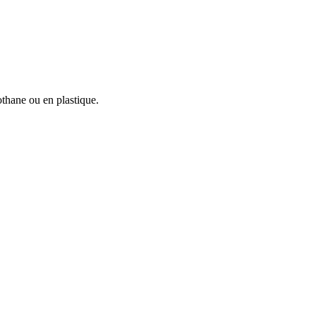
iothane ou en plastique.