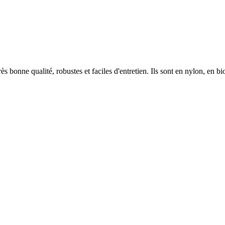
rès bonne qualité, robustes et faciles d'entretien. Ils sont en nylon, en b