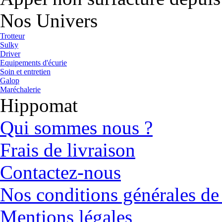
Nos Univers
Trotteur
Sulky
Driver
Equipements d'écurie
Soin et entretien
Galop
Maréchalerie
Hippomat
Qui sommes nous ?
Frais de livraison
Contactez-nous
Nos conditions générales de
Mentions légales