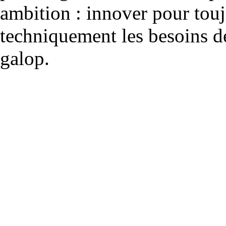
ambition : innover pour to
techniquement les besoins de
galop.