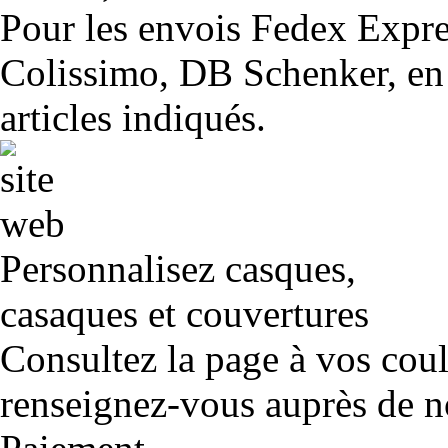
Pour les envois Fedex Expr
Colissimo, DB Schenker, en 
articles indiqués.
Personnalisez casques,
casaques et couvertures
Consultez la page à vos cou
renseignez-vous auprès de no