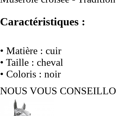
Caractéristiques :
• Matière : cuir
• Taille : cheval
• Coloris : noir
NOUS VOUS CONSEILL