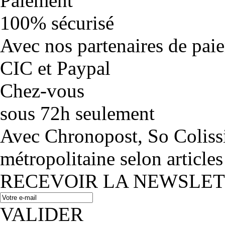
Paiement
100% sécurisé
Avec nos partenaires de pai
CIC et Paypal
Chez-vous
sous 72h seulement
Avec Chronopost, So Coliss
métropolitaine selon articles
RECEVOIR LA NEWSLE
VALIDER