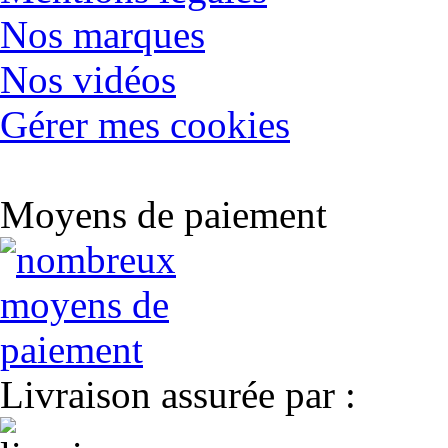
Nos marques
Nos vidéos
Gérer mes cookies
Moyens de paiement
Livraison assurée par :