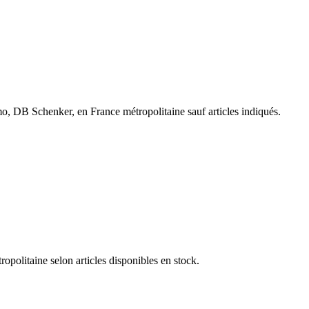
, DB Schenker, en France métropolitaine sauf articles indiqués.
olitaine selon articles disponibles en stock.