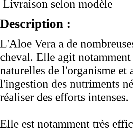
Livraison selon modèle
Description :
L'Aloe Vera a de nombreuses
cheval. Elle agit notamment 
naturelles de l'organisme et a
l'ingestion des nutriments n
réaliser des efforts intenses.
Elle est notamment très effi