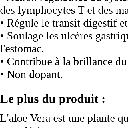
des lymphocytes T et des m
• Régule le transit digestif et
• Soulage les ulcères gastri
l'estomac.
• Contribue à la brillance du 
• Non dopant.
Le plus du produit :
L'aloe Vera est une plante 