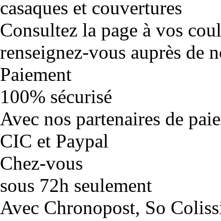
casaques et couvertures
Consultez la page à vos cou
renseignez-vous auprès de no
Paiement
100% sécurisé
Avec nos partenaires de pai
CIC et Paypal
Chez-vous
sous 72h seulement
Avec Chronopost, So Coliss