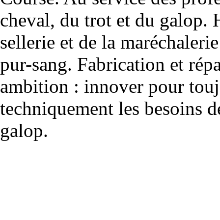
cheval, du trot et du galop. 
sellerie et de la maréchalerie 
pur-sang. Fabrication et rép
ambition : innover pour to
techniquement les besoins de
galop.