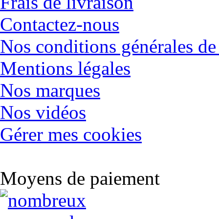
Frais de livraison
Contactez-nous
Nos conditions générales de
Mentions légales
Nos marques
Nos vidéos
Gérer mes cookies
Moyens de paiement