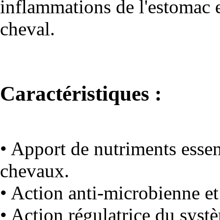
inflammations de l'estomac e
cheval.
Caractéristiques :
• Apport de nutriments essent
chevaux.
• Action anti-microbienne et
• Action régulatrice du syst