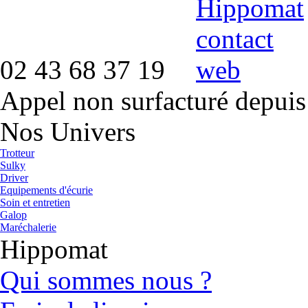
02 43 68 37 19
Appel non surfacturé depuis
Nos Univers
Trotteur
Sulky
Driver
Equipements d'écurie
Soin et entretien
Galop
Maréchalerie
Hippomat
Qui sommes nous ?