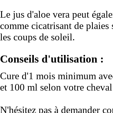
Le jus d'aloe vera peut égale
comme cicatrisant de plaies su
les coups de soleil.
Conseils d'utilisation :
Cure d'1 mois minimum avec
et 100 ml selon votre cheval
N'hésitez pas à demander con