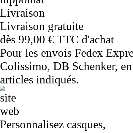
Livraison gratuite
dès 99,00 € TTC d'achat
Pour les envois Fedex Expr
Colissimo, DB Schenker, en 
articles indiqués.
Personnalisez casques,