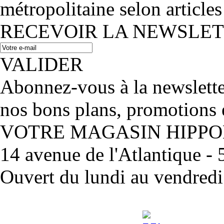
métropolitaine selon articles
RECEVOIR LA NEWSLE
VALIDER
Abonnez-vous à la newslett
nos bons plans, promotions 
VOTRE MAGASIN HIPP
14 avenue de l'Atlantique 
Ouvert du lundi au vendred