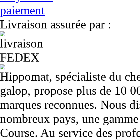
Livraison assurée par :
Hippomat, spécialiste du chev
galop, propose plus de 10 00
marques reconnues. Nous dis
nombreux pays, une gamme u
Course. Au service des profe