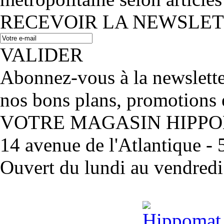
RECEVOIR LA NEWSLE
VALIDER
Abonnez-vous à la newslett
nos bons plans, promotions 
VOTRE MAGASIN HIPP
14 avenue de l'Atlantique 
Ouvert du lundi au vendred