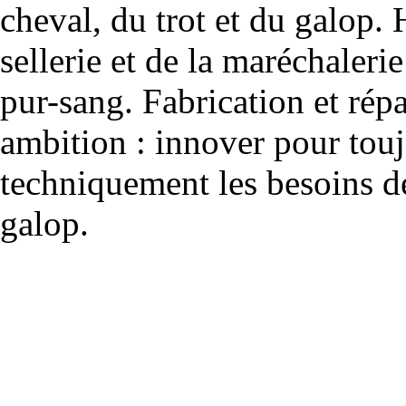
cheval, du trot et du galop. 
sellerie et de la maréchalerie 
pur-sang. Fabrication et rép
ambition : innover pour to
techniquement les besoins de
galop.