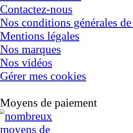
Contactez-nous
Nos conditions générales de
Mentions légales
Nos marques
Nos vidéos
Gérer mes cookies
Moyens de paiement