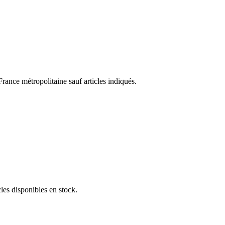
nce métropolitaine sauf articles indiqués.
es disponibles en stock.