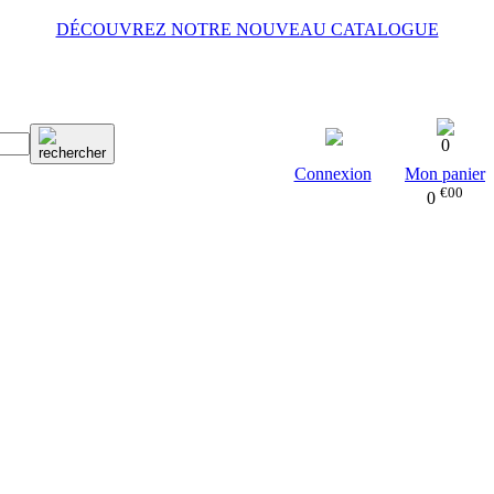
DÉCOUVREZ NOTRE NOUVEAU CATALOGUE
0
Connexion
Mon panier
€00
0