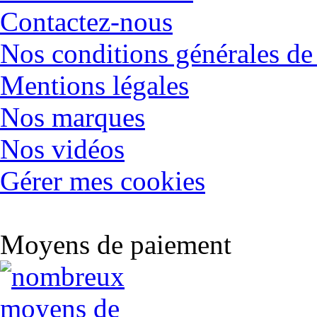
Contactez-nous
Nos conditions générales de
Mentions légales
Nos marques
Nos vidéos
Gérer mes cookies
Moyens de paiement