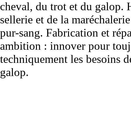
cheval, du trot et du galop. 
sellerie et de la maréchalerie 
pur-sang. Fabrication et rép
ambition : innover pour to
techniquement les besoins de
galop.