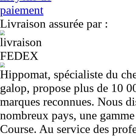
Livraison assurée par :
Hippomat, spécialiste du chev
galop, propose plus de 10 00
marques reconnues. Nous dis
nombreux pays, une gamme u
Course. Au service des profe