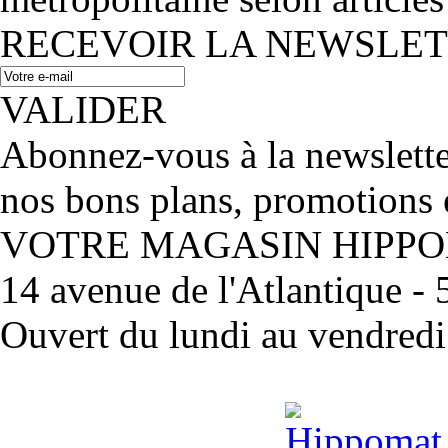
RECEVOIR LA NEWSLE
VALIDER
Abonnez-vous à la newslett
nos bons plans, promotions 
VOTRE MAGASIN HIPP
14 avenue de l'Atlantique 
Ouvert du lundi au vendred