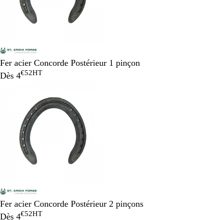
Fer acier Concorde Postérieur 1 pinçon
€52
HT
Dès
4
Fer acier Concorde Postérieur 2 pinçons
€52
HT
Dès
4