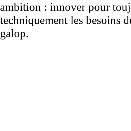
ambition : innover pour to
techniquement les besoins de
galop.