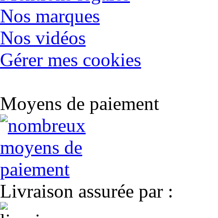
Nos marques
Nos vidéos
Gérer mes cookies
Moyens de paiement
Livraison assurée par :