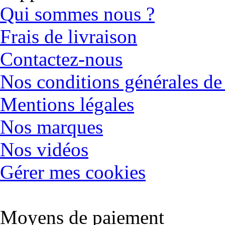
Qui sommes nous ?
Frais de livraison
Contactez-nous
Nos conditions générales de
Mentions légales
Nos marques
Nos vidéos
Gérer mes cookies
Moyens de paiement