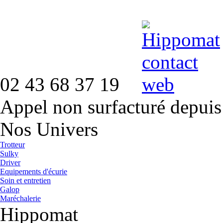
02 43 68 37 19
Appel non surfacturé depuis
Nos Univers
Trotteur
Sulky
Driver
Equipements d'écurie
Soin et entretien
Galop
Maréchalerie
Hippomat