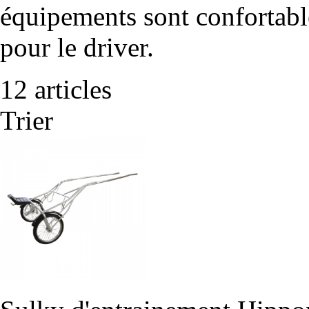
équipements sont confortable
pour le driver.
12 articles
Trier