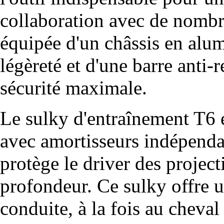
collaboration avec de nombre
équipée d'un châssis en alum
légèreté et d'une barre anti-
sécurité maximale.
Le sulky d'entraînement T6 e
avec amortisseurs indépend
protège le driver des projecti
profondeur. Ce sulky offre
conduite, à la fois au cheval 