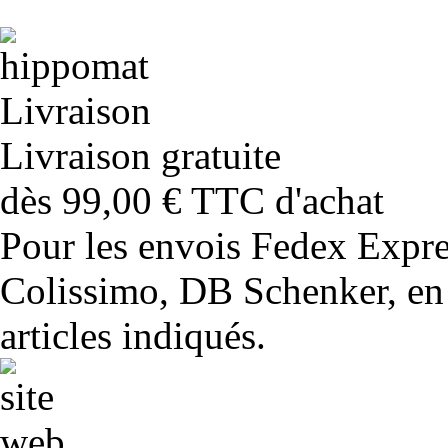
Livraison gratuite
dès 99,00 € TTC d'achat
Pour les envois Fedex Expr
Colissimo, DB Schenker, en 
articles indiqués.