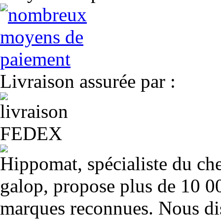
Livraison assurée par :
Hippomat, spécialiste du chev
galop, propose plus de 10 00
marques reconnues. Nous dis