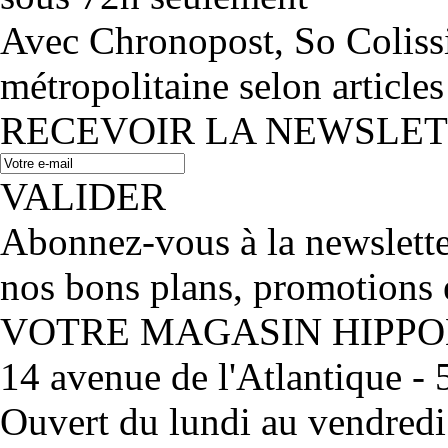
Avec Chronopost, So Coliss
métropolitaine selon articles
RECEVOIR LA NEWSLE
VALIDER
Abonnez-vous à la newslett
nos bons plans, promotions 
VOTRE MAGASIN HIPP
14 avenue de l'Atlantique 
Ouvert du lundi au vendred