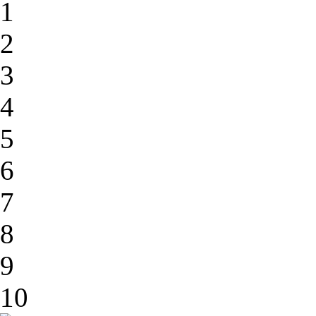
1
2
3
4
5
6
7
8
9
10