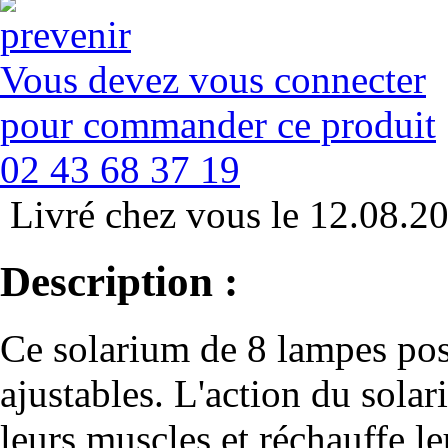
Vous devez vous connecter
pour commander ce produit
02 43 68 37 19
Livré chez vous le 12.08.2
Description :
Ce solarium de 8 lampes pos
ajustables. L'action du sola
leurs muscles et réchauffe le