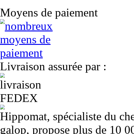
Moyens de paiement
Livraison assurée par :
Hippomat, spécialiste du chev
galop, propose plus de 10 00