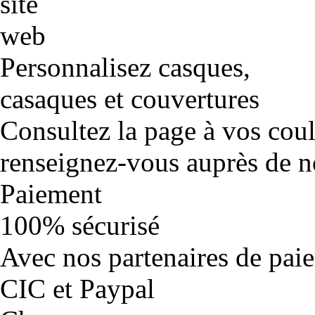
Personnalisez casques,
casaques et couvertures
Consultez la page à vos cou
renseignez-vous auprès de no
Paiement
100% sécurisé
Avec nos partenaires de pai
CIC et Paypal