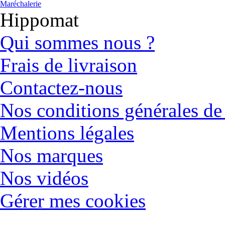
Maréchalerie
Hippomat
Qui sommes nous ?
Frais de livraison
Contactez-nous
Nos conditions générales de
Mentions légales
Nos marques
Nos vidéos
Gérer mes cookies