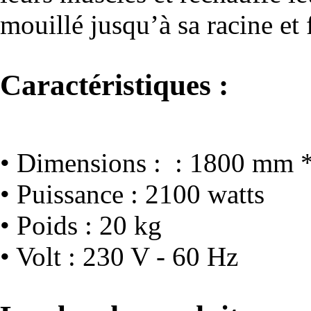
mouillé jusqu’à sa racine et 
Caractéristiques :
• Dimensions : : 1800 mm
• Puissance : 2100 watts
• Poids : 20 kg
• Volt : 230 V - 60 Hz