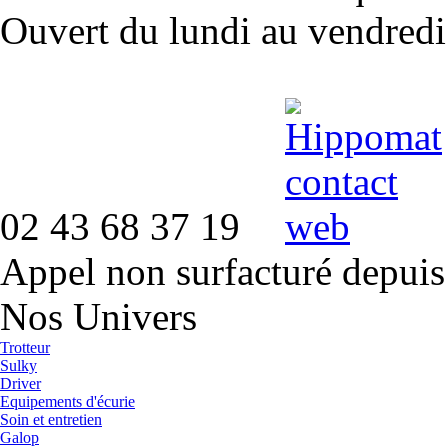
Ouvert du lundi au vendred
02 43 68 37 19
Appel non surfacturé depuis
Nos Univers
Trotteur
Sulky
Driver
Equipements d'écurie
Soin et entretien
Galop