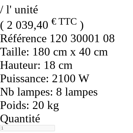
/ l' unité
€ TTC
( 2 039,40
)
Référence
120 30001 08
Taille
: 180 cm x 40 cm
Hauteur
: 18 cm
Puissance
: 2100 W
Nb lampes
: 8 lampes
Poids
: 20 kg
Quantité