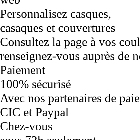
Personnalisez casques,
casaques et couvertures
Consultez la page à vos cou
renseignez-vous auprès de no
Paiement
100% sécurisé
Avec nos partenaires de pai
CIC et Paypal
Chez-vous