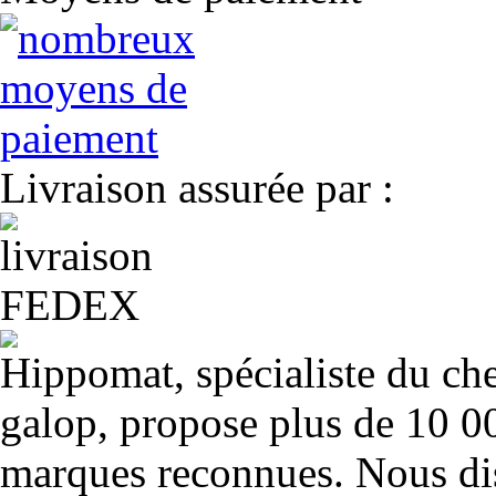
Livraison assurée par :
Hippomat, spécialiste du chev
galop, propose plus de 10 00
marques reconnues. Nous dis