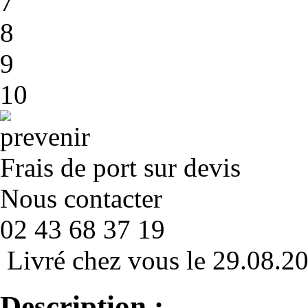
7
8
9
10
Frais de port sur devis
Nous contacter
02 43 68 37 19
Livré chez vous le 29.08.2
Description :