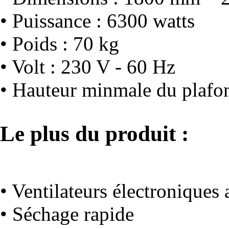
• Puissance : 6300 watts
• Poids : 70 kg
• Volt : 230 V - 60 Hz
• Hauteur minmale du plafo
Le plus du produit :
• Ventilateurs électroniques 
• Séchage rapide