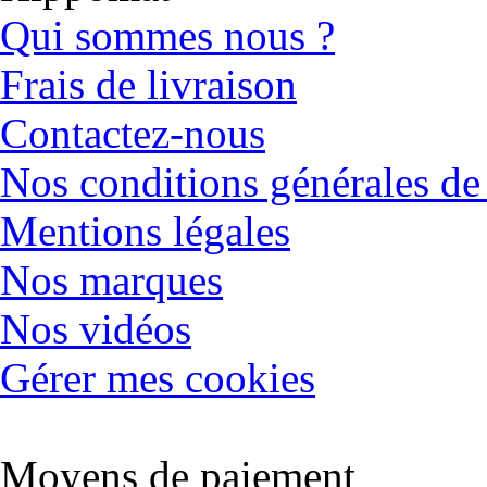
Qui sommes nous ?
Frais de livraison
Contactez-nous
Nos conditions générales de
Mentions légales
Nos marques
Nos vidéos
Gérer mes cookies
Moyens de paiement