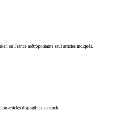
, en France métropolitaine sauf articles indiqués.
on articles disponibles en stock.