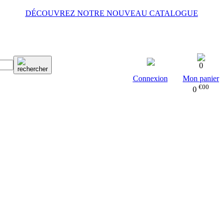
DÉCOUVREZ NOTRE NOUVEAU CATALOGUE
0
Connexion
Mon panier
€00
0