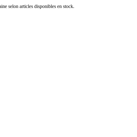
e selon articles disponibles en stock.