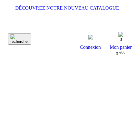
DÉCOUVREZ NOTRE NOUVEAU CATALOGUE
0
Connexion
Mon panier
€00
0