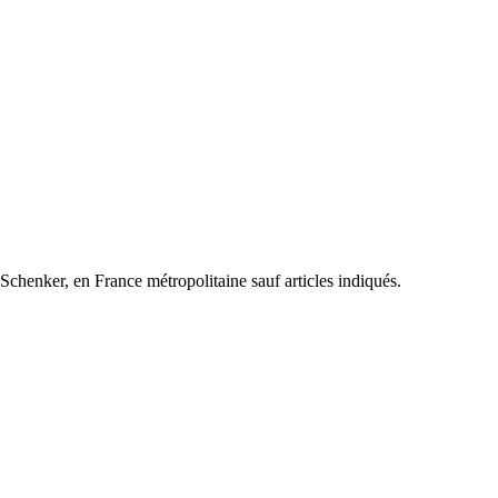
henker, en France métropolitaine sauf articles indiqués.