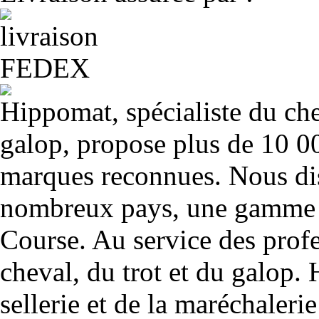
Hippomat, spécialiste du chev
galop, propose plus de 10 00
marques reconnues. Nous dis
nombreux pays, une gamme u
Course. Au service des profe
cheval, du trot et du galop. 
sellerie et de la maréchalerie 