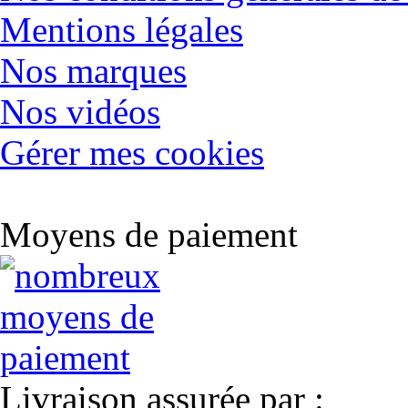
Mentions légales
Nos marques
Nos vidéos
Gérer mes cookies
Moyens de paiement
Livraison assurée par :