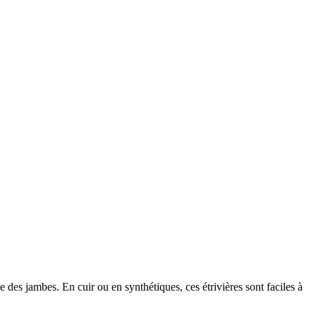
ue des jambes. En cuir ou en synthétiques, ces étrivières sont faciles à