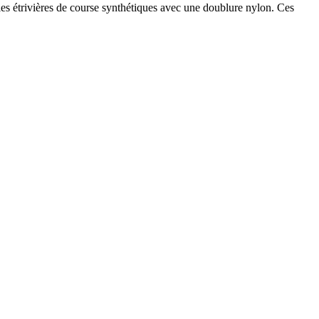
e les étrivières de course synthétiques avec une doublure nylon. Ces