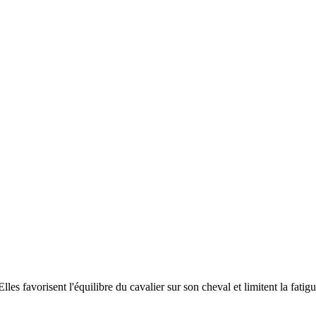
les favorisent l'équilibre du cavalier sur son cheval et limitent la fatig