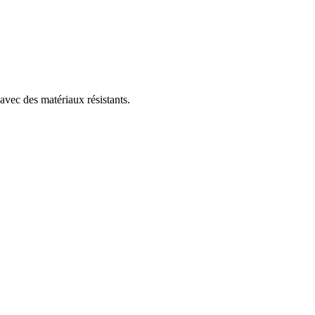
 avec des matériaux résistants.