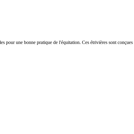
bles pour une bonne pratique de l'équitation. Ces étrivières sont conçues