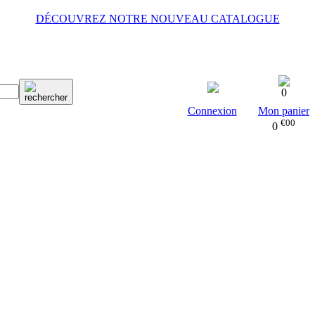
DÉCOUVREZ NOTRE NOUVEAU CATALOGUE
0
Connexion
Mon panier
€00
0