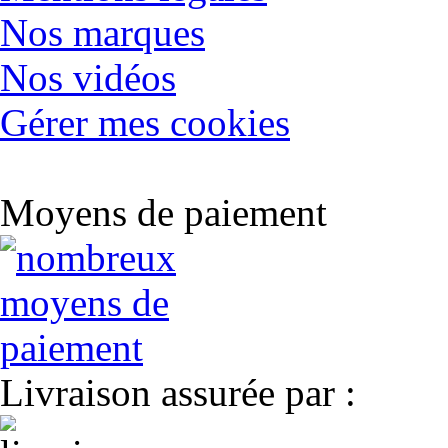
Nos marques
Nos vidéos
Gérer mes cookies
Moyens de paiement
Livraison assurée par :