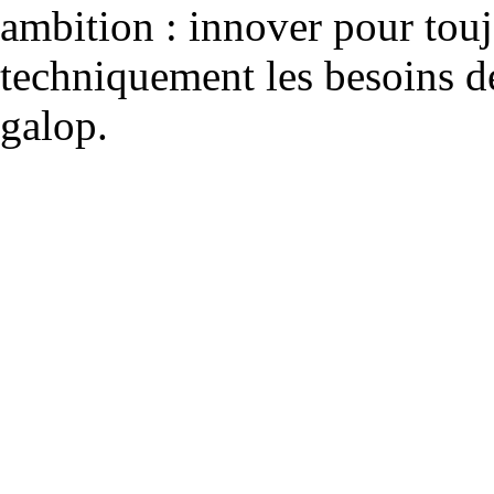
ambition : innover pour to
techniquement les besoins de
galop.