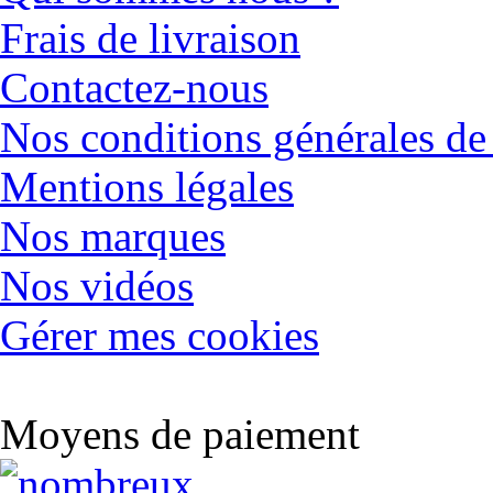
Frais de livraison
Contactez-nous
Nos conditions générales de
Mentions légales
Nos marques
Nos vidéos
Gérer mes cookies
Moyens de paiement