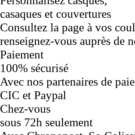
Personnalisez casques,
casaques et couvertures
Consultez la page à vos cou
renseignez-vous auprès de no
Paiement
100% sécurisé
Avec nos partenaires de pai
CIC et Paypal
Chez-vous
sous 72h seulement