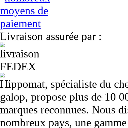
Livraison assurée par :
Hippomat, spécialiste du chev
galop, propose plus de 10 00
marques reconnues. Nous dis
nombreux pays, une gamme u