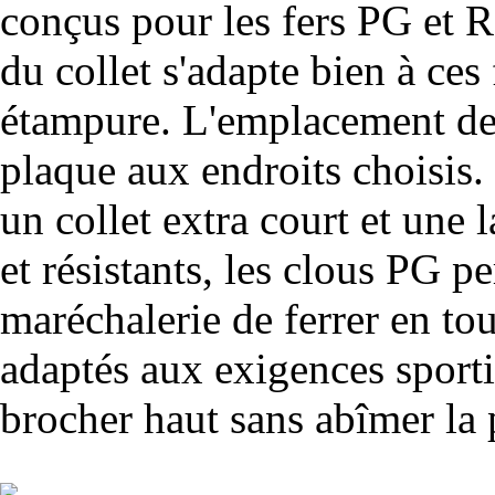
conçus pour les fers PG et R
du collet s'adapte bien à ces
étampure. L'emplacement des 
plaque aux endroits choisis.
un collet extra court et une l
et résistants, les clous PG p
maréchalerie de ferrer en tou
adaptés aux exigences sport
brocher haut sans abîmer la 