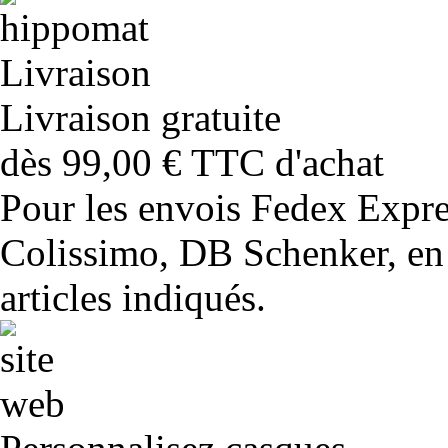
Livraison gratuite
dès 99,00 € TTC d'achat
Pour les envois Fedex Expr
Colissimo, DB Schenker, en 
articles indiqués.