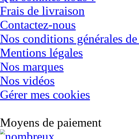
Frais de livraison
Contactez-nous
Nos conditions générales de
Mentions légales
Nos marques
Nos vidéos
Gérer mes cookies
Moyens de paiement