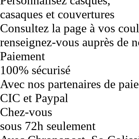
Personnalisez casques,
casaques et couvertures
Consultez la page à vos cou
renseignez-vous auprès de no
Paiement
100% sécurisé
Avec nos partenaires de pai
CIC et Paypal
Chez-vous
sous 72h seulement