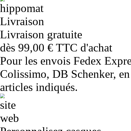
Livraison gratuite
dès 99,00 € TTC d'achat
Pour les envois Fedex Expr
Colissimo, DB Schenker, en 
articles indiqués.