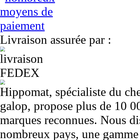
Livraison assurée par :
Hippomat, spécialiste du chev
galop, propose plus de 10 00
marques reconnues. Nous dis
nombreux pays, une gamme u