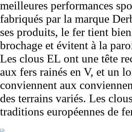
meilleures performances spor
fabriqués par la marque Derb
ses produits, le fer tient bien
brochage et évitent à la paro
Les clous EL ont une tête re
aux fers rainés en V, et un l
conviennent aux conviennent
des terrains variés. Les clo
traditions européennes de fe