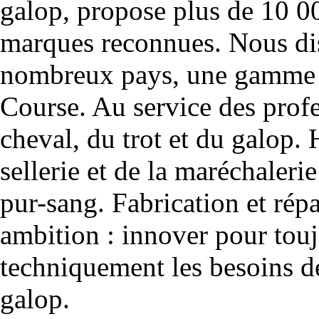
galop, propose plus de 10 00
marques reconnues. Nous dis
nombreux pays, une gamme u
Course. Au service des profe
cheval, du trot et du galop. 
sellerie et de la maréchalerie 
pur-sang. Fabrication et rép
ambition : innover pour to
techniquement les besoins de
galop.