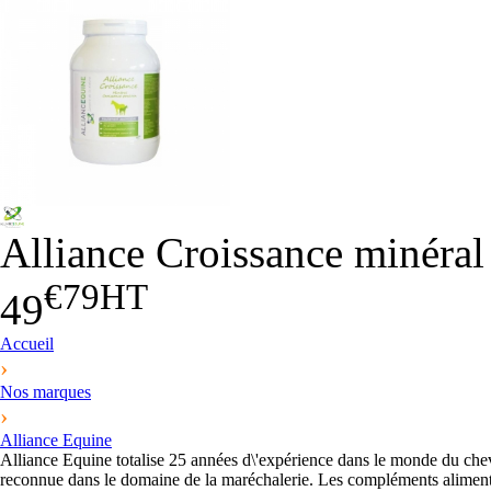
Alliance Croissance minéral
€79
HT
49
Accueil
›
Nos marques
›
Alliance Equine
Alliance Equine totalise 25 années d\'expérience dans le monde du chev
reconnue dans le domaine de la maréchalerie. Les compléments alimentai