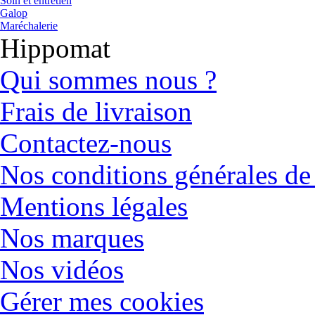
Soin et entretien
Galop
Maréchalerie
Hippomat
Qui sommes nous ?
Frais de livraison
Contactez-nous
Nos conditions générales de
Mentions légales
Nos marques
Nos vidéos
Gérer mes cookies