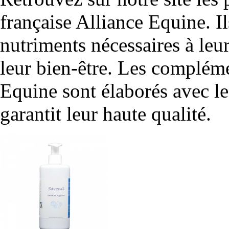
française Alliance Equine. I
nutriments nécessaires à leur
leur bien-être. Les compléme
Equine sont élaborés avec le
garantit leur haute qualité.