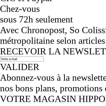
Chez-vous
sous 72h seulement
Avec Chronopost, So Coliss
métropolitaine selon articles
RECEVOIR LA NEWSLE
VALIDER
Abonnez-vous à la newslett
nos bons plans, promotions 
VOTRE MAGASIN HIPP