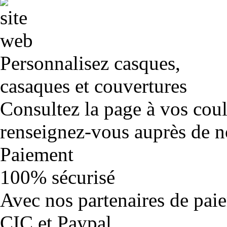
Personnalisez casques,
casaques et couvertures
Consultez la page à vos cou
renseignez-vous auprès de no
Paiement
100% sécurisé
Avec nos partenaires de pai
CIC et Paypal