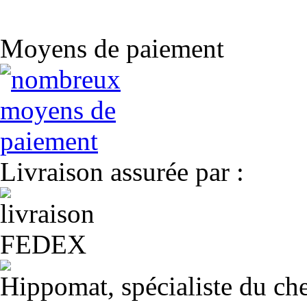
Moyens de paiement
Livraison assurée par :
Hippomat, spécialiste du chev