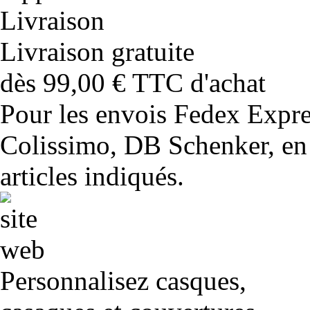
Livraison gratuite
dès 99,00 € TTC d'achat
Pour les envois Fedex Expr
Colissimo, DB Schenker, en 
articles indiqués.
Personnalisez casques,