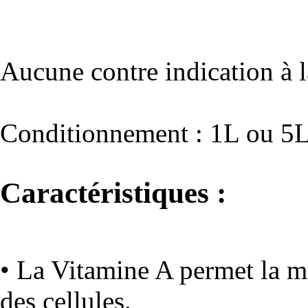
Aucune contre indication à l
Conditionnement : 1L ou 5
Caractéristiques :
• La Vitamine A permet la mu
des cellules.