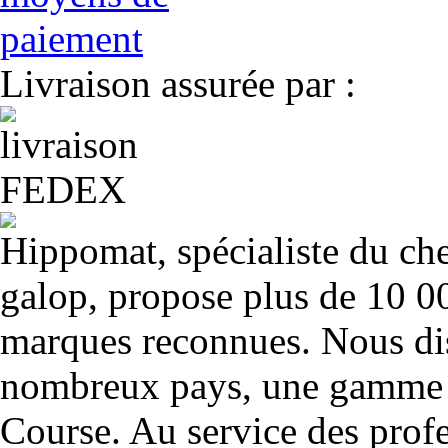
Livraison assurée par :
Hippomat, spécialiste du chev
galop, propose plus de 10 00
marques reconnues. Nous dis
nombreux pays, une gamme u
Course. Au service des profe