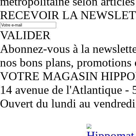
métropolitaine selon articles
RECEVOIR LA NEWSLE
VALIDER
Abonnez-vous à la newslett
nos bons plans, promotions 
VOTRE MAGASIN HIPP
14 avenue de l'Atlantique 
Ouvert du lundi au vendred