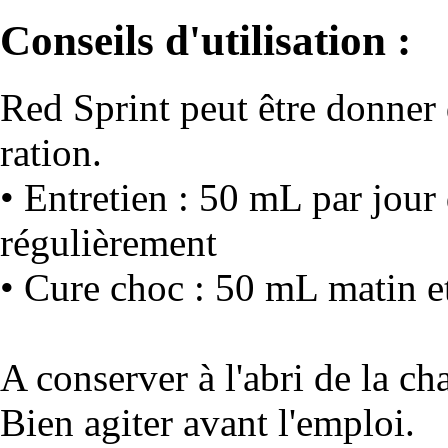
Conseils d'utilisation :
Red Sprint peut être donner
ration.
• Entretien : 50 mL par jour
régulièrement
• Cure choc : 50 mL matin et
A conserver à l'abri de la cha
Bien agiter avant l'emploi.