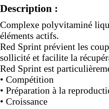
Description :
Complexe polyvitaminé liquid
éléments actifs.
Red Sprint prévient les coup
sollicité et facilite la récup
Red Sprint est particulière
• Compétition
• Préparation à la reproduct
• Croissance