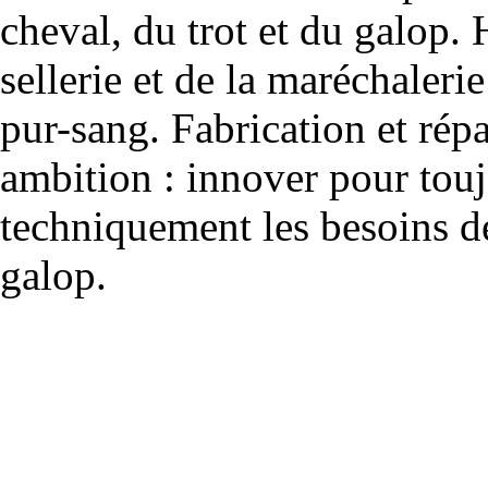
cheval, du trot et du galop. 
sellerie et de la maréchalerie 
pur-sang. Fabrication et rép
ambition : innover pour to
techniquement les besoins de
galop.