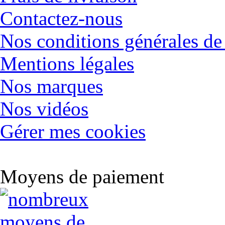
Contactez-nous
Nos conditions générales de
Mentions légales
Nos marques
Nos vidéos
Gérer mes cookies
Moyens de paiement