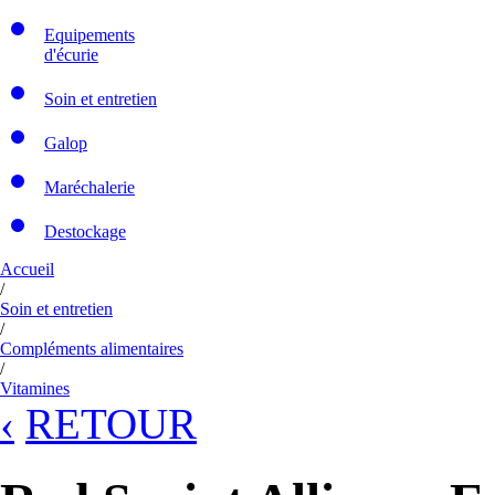
Equipements
d'écurie
Soin et entretien
Galop
Maréchalerie
Destockage
Accueil
/
Soin et entretien
/
Compléments alimentaires
/
Vitamines
‹
RETOUR