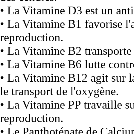
• La Vitamine D3 est un anti
• La Vitamine B1 favorise l'a
reproduction.
• La Vitamine B2 transporte
• La Vitamine B6 lutte contre
• La Vitamine B12 agit sur l
le transport de l'oxygène.
• La Vitamine PP travaille su
reproduction.
• Le Panthoténate de Calcium