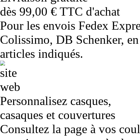
dès 99,00 € TTC d'achat
Pour les envois Fedex Expr
Colissimo, DB Schenker, en 
articles indiqués.
Personnalisez casques,
casaques et couvertures
Consultez la page à vos cou