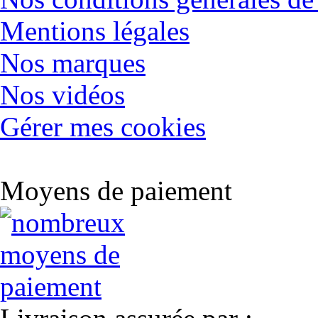
Mentions légales
Nos marques
Nos vidéos
Gérer mes cookies
Moyens de paiement