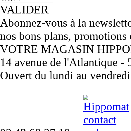
VALIDER
Abonnez-vous à la newslett
nos bons plans, promotions 
VOTRE MAGASIN HIPP
14 avenue de l'Atlantique 
Ouvert du lundi au vendred