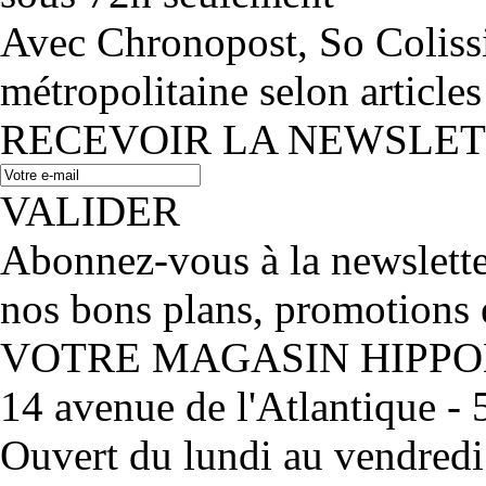
Avec Chronopost, So Coliss
métropolitaine selon articles
RECEVOIR LA NEWSLE
VALIDER
Abonnez-vous à la newslett
nos bons plans, promotions 
VOTRE MAGASIN HIPP
14 avenue de l'Atlantique 
Ouvert du lundi au vendred