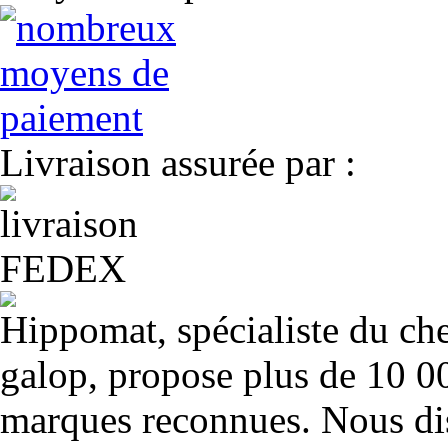
Livraison assurée par :
Hippomat, spécialiste du chev
galop, propose plus de 10 00
marques reconnues. Nous dis