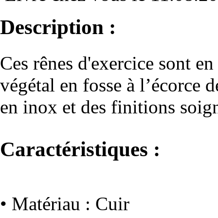
Description :
Ces rênes d'exercice sont en
végétal en fosse à l’écorce d
en inox et des finitions soig
Caractéristiques :
• Matériau : Cuir