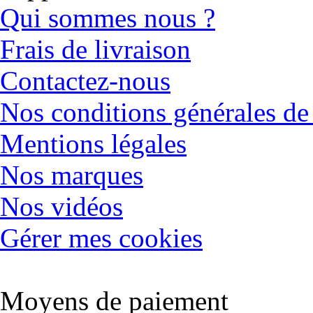
Qui sommes nous ?
Frais de livraison
Contactez-nous
Nos conditions générales de
Mentions légales
Nos marques
Nos vidéos
Gérer mes cookies
Moyens de paiement