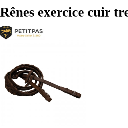
Rênes exercice cuir tr