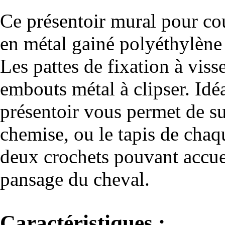
Ce présentoir mural pour co
en métal gainé polyéthylène
Les pattes de fixation à vis
embouts métal à clipser. Idéa
présentoir vous permet de su
chemise, ou le tapis de cha
deux crochets pouvant accueil
pansage du cheval.
Caractéristiques :