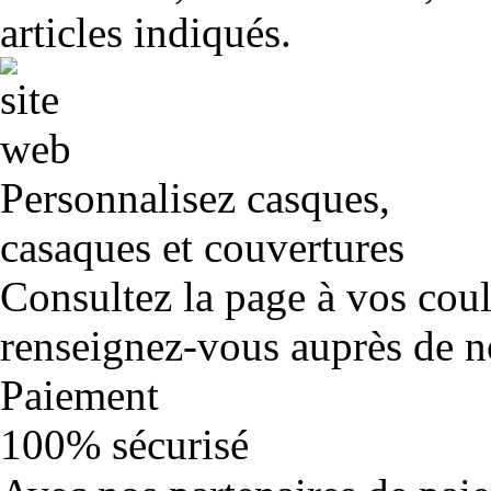
articles indiqués.
Personnalisez casques,
casaques et couvertures
Consultez la page à vos cou
renseignez-vous auprès de no
Paiement
100% sécurisé