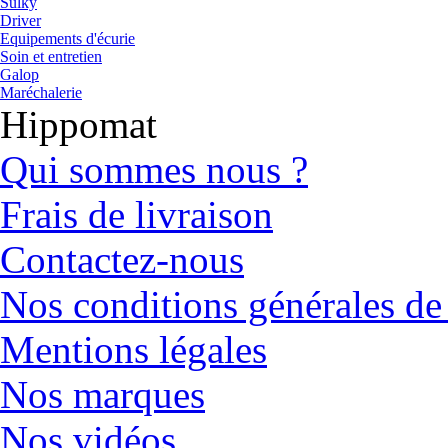
Sulky
Driver
Equipements d'écurie
Soin et entretien
Galop
Maréchalerie
Hippomat
Qui sommes nous ?
Frais de livraison
Contactez-nous
Nos conditions générales de
Mentions légales
Nos marques
Nos vidéos