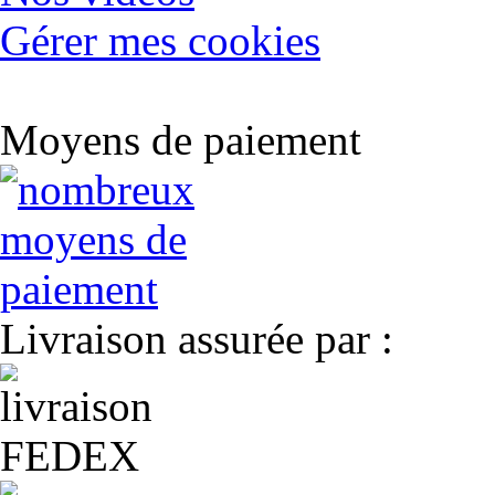
Gérer mes cookies
Moyens de paiement
Livraison assurée par :