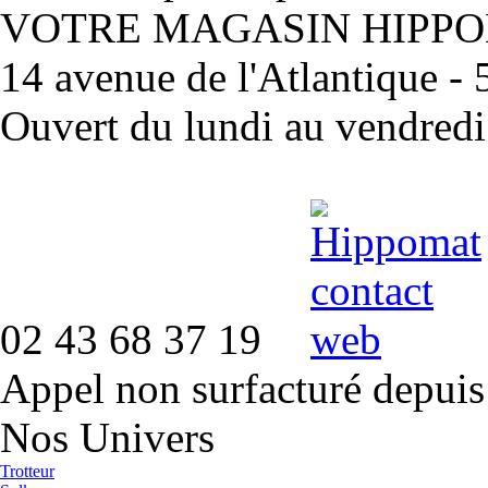
VOTRE MAGASIN HIPP
14 avenue de l'Atlantique 
Ouvert du lundi au vendred
02 43 68 37 19
Appel non surfacturé depuis
Nos Univers
Trotteur