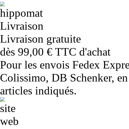
Livraison gratuite
dès 99,00 € TTC d'achat
Pour les envois Fedex Expr
Colissimo, DB Schenker, en 
articles indiqués.