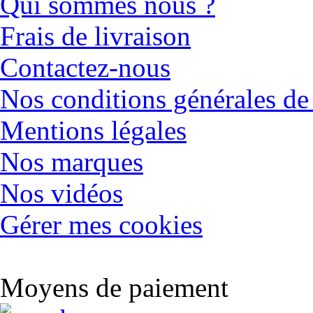
Qui sommes nous ?
Frais de livraison
Contactez-nous
Nos conditions générales de
Mentions légales
Nos marques
Nos vidéos
Gérer mes cookies
Moyens de paiement