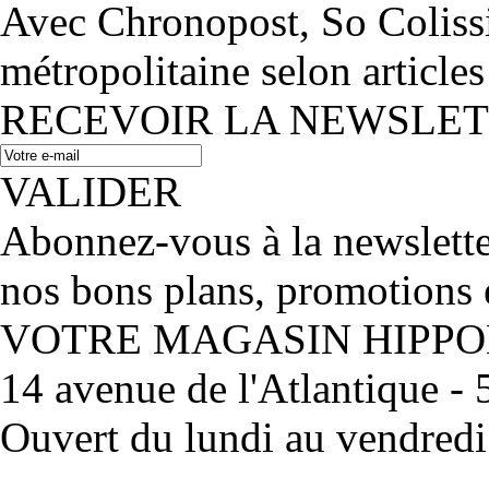
Avec Chronopost, So Coliss
métropolitaine selon articles
RECEVOIR LA NEWSLE
VALIDER
Abonnez-vous à la newslett
nos bons plans, promotions 
VOTRE MAGASIN HIPP
14 avenue de l'Atlantique 
Ouvert du lundi au vendred