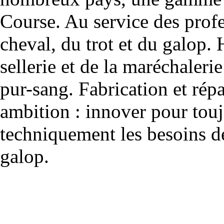
Course. Au service des profe
cheval, du trot et du galop. 
sellerie et de la maréchalerie 
pur-sang. Fabrication et rép
ambition : innover pour to
techniquement les besoins de
galop.