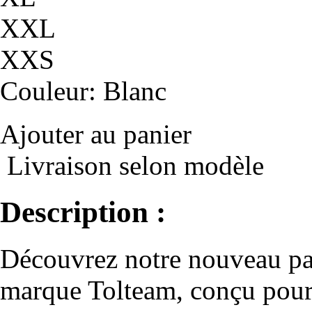
XXL
XXS
Couleur
: Blanc
Ajouter au panier
Livraison selon modèle
Description :
Découvrez notre nouveau pan
marque Tolteam, conçu pour o