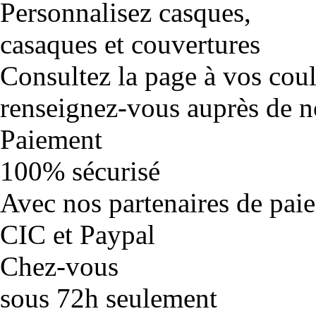
Personnalisez casques,
casaques et couvertures
Consultez la page à vos cou
renseignez-vous auprès de no
Paiement
100% sécurisé
Avec nos partenaires de pai
CIC et Paypal
Chez-vous
sous 72h seulement