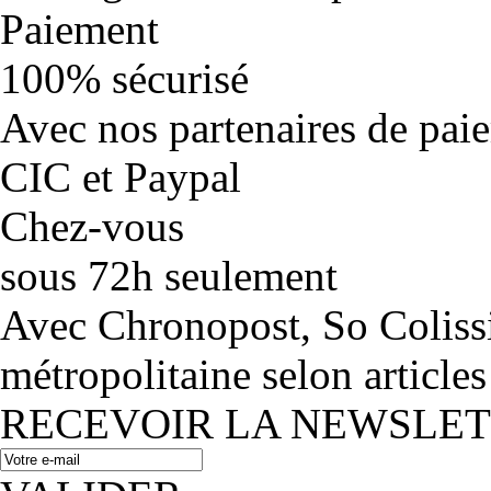
Paiement
100% sécurisé
Avec nos partenaires de pai
CIC et Paypal
Chez-vous
sous 72h seulement
Avec Chronopost, So Coliss
métropolitaine selon articles
RECEVOIR LA NEWSLE