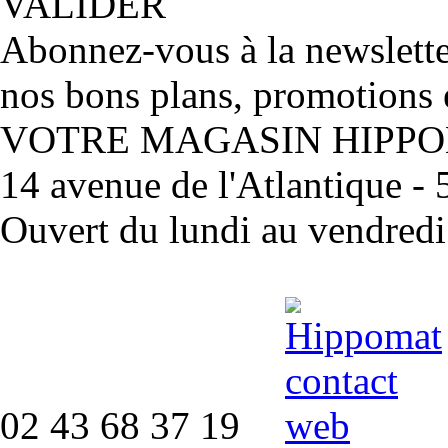
VALIDER
Abonnez-vous à la newslett
nos bons plans, promotions 
VOTRE MAGASIN HIPP
14 avenue de l'Atlantique 
Ouvert du lundi au vendred
02 43 68 37 19