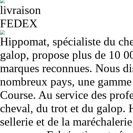
Hippomat, spécialiste du chev
galop, propose plus de 10 00
marques reconnues. Nous dis
nombreux pays, une gamme u
Course. Au service des profe
cheval, du trot et du galop. 
sellerie et de la maréchalerie 