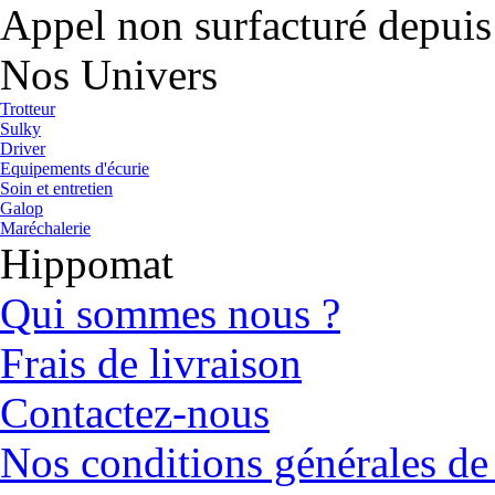
Appel non surfacturé depuis
Nos Univers
Trotteur
Sulky
Driver
Equipements d'écurie
Soin et entretien
Galop
Maréchalerie
Hippomat
Qui sommes nous ?
Frais de livraison
Contactez-nous
Nos conditions générales de