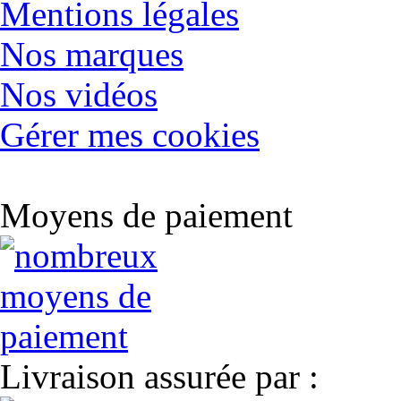
Mentions légales
Nos marques
Nos vidéos
Gérer mes cookies
Moyens de paiement
Livraison assurée par :