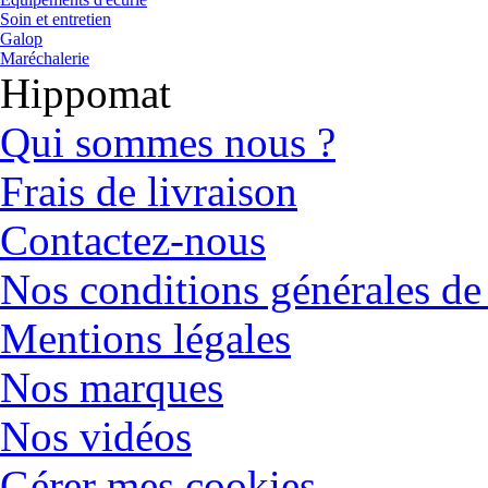
Soin et entretien
Galop
Maréchalerie
Hippomat
Qui sommes nous ?
Frais de livraison
Contactez-nous
Nos conditions générales de
Mentions légales
Nos marques
Nos vidéos
Gérer mes cookies