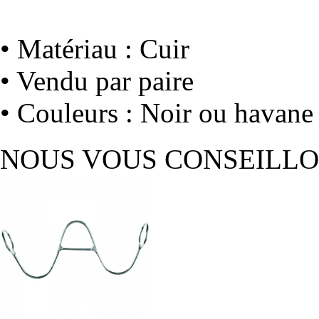
• Matériau : Cuir
• Vendu par paire
• Couleurs : Noir ou havane
NOUS VOUS CONSEILL