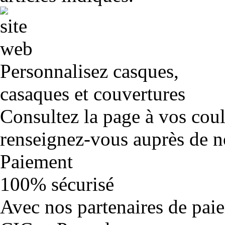
Personnalisez casques,
casaques et couvertures
Consultez la page à vos cou
renseignez-vous auprès de no
Paiement
100% sécurisé
Avec nos partenaires de pai