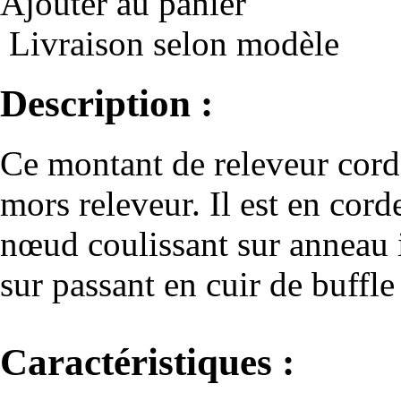
Ajouter au panier
Livraison selon modèle
Description :
Ce montant de releveur corde
mors releveur. Il est en cor
nœud coulissant sur anneau 
sur passant en cuir de buffl
Caractéristiques :