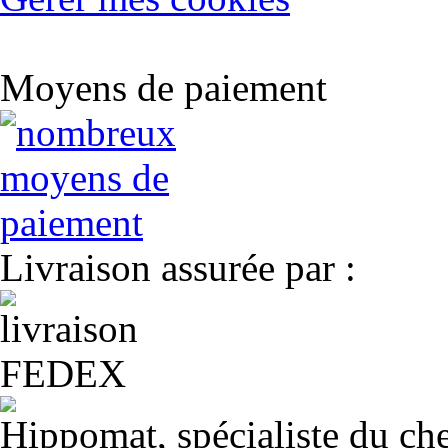
Moyens de paiement
Livraison assurée par :
Hippomat, spécialiste du chev