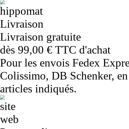
Livraison gratuite
dès 99,00 € TTC d'achat
Pour les envois Fedex Expr
Colissimo, DB Schenker, en 
articles indiqués.