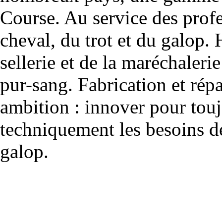
Course. Au service des profe
cheval, du trot et du galop. 
sellerie et de la maréchalerie 
pur-sang. Fabrication et rép
ambition : innover pour to
techniquement les besoins de
galop.