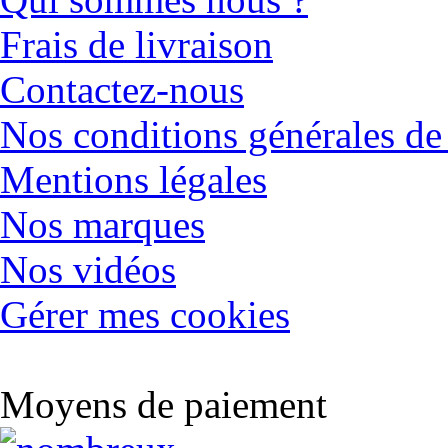
Frais de livraison
Contactez-nous
Nos conditions générales de
Mentions légales
Nos marques
Nos vidéos
Gérer mes cookies
Moyens de paiement