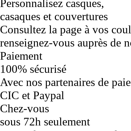
Personnalisez casques,
casaques et couvertures
Consultez la page à vos cou
renseignez-vous auprès de no
Paiement
100% sécurisé
Avec nos partenaires de pai
CIC et Paypal
Chez-vous
sous 72h seulement