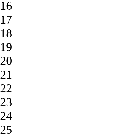
16
17
18
19
20
21
22
23
24
25