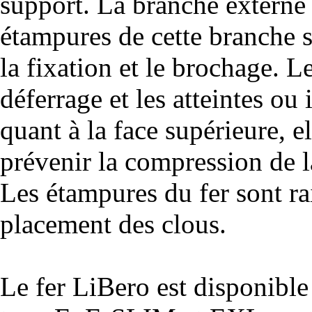
support. La branche externe 
étampures de cette branche s
la fixation et le brochage. L
déferrage et les atteintes ou
quant à la face supérieure, e
prévenir la compression de la
Les étampures du fer sont rai
placement des clous.
Le fer LiBero est disponible 