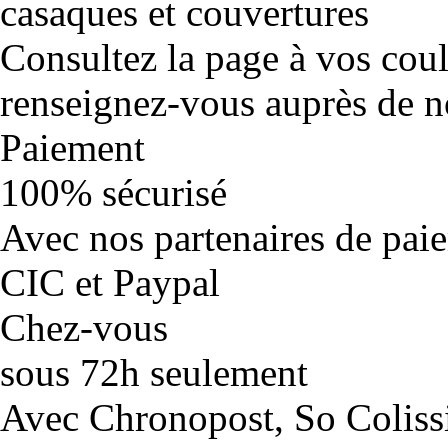
casaques et couvertures
Consultez la page à vos cou
renseignez-vous auprès de no
Paiement
100% sécurisé
Avec nos partenaires de pai
CIC et Paypal
Chez-vous
sous 72h seulement
Avec Chronopost, So Coliss