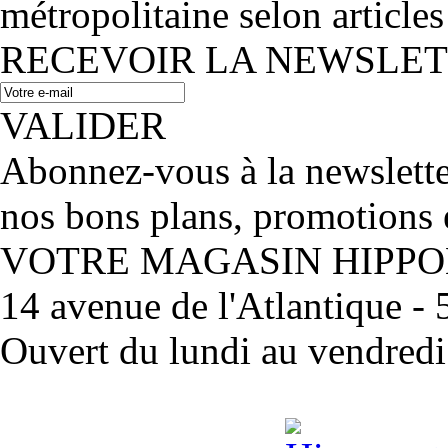
métropolitaine selon articles
RECEVOIR LA NEWSLE
VALIDER
Abonnez-vous à la newslett
nos bons plans, promotions 
VOTRE MAGASIN HIPP
14 avenue de l'Atlantique 
Ouvert du lundi au vendred