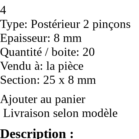
4
Type
: Postérieur 2 pinçons
Epaisseur
: 8 mm
Quantité / boite
: 20
Vendu à
: la pièce
Section
: 25 x 8 mm
Ajouter au panier
Livraison selon modèle
Description :