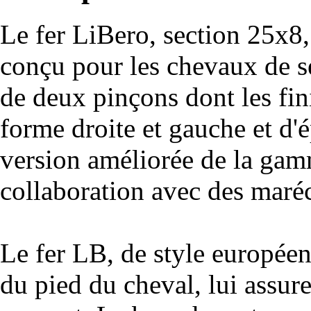
Le fer LiBero, section 25x8, 
conçu pour les chevaux de s
de deux pinçons dont les fini
forme droite et gauche et d'é
version améliorée de la gam
collaboration avec des maré
Le fer LB, de style européen 
du pied du cheval, lui assur