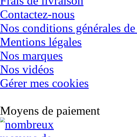
Frais de livraison
Contactez-nous
Nos conditions générales de
Mentions légales
Nos marques
Nos vidéos
Gérer mes cookies
Moyens de paiement