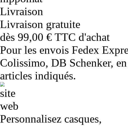
Livraison gratuite
dès 99,00 € TTC d'achat
Pour les envois Fedex Expr
Colissimo, DB Schenker, en 
articles indiqués.
Personnalisez casques,