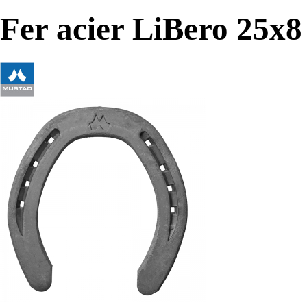
Fer acier LiBero 25x8