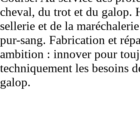
cheval, du trot et du galop. 
sellerie et de la maréchalerie 
pur-sang. Fabrication et rép
ambition : innover pour to
techniquement les besoins de
galop.