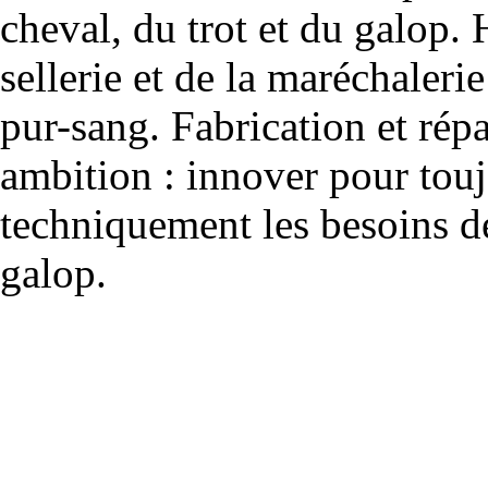
cheval, du trot et du galop. 
sellerie et de la maréchalerie 
pur-sang. Fabrication et rép
ambition : innover pour to
techniquement les besoins de
galop.