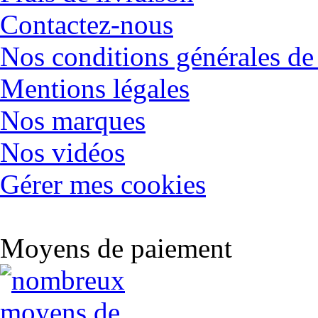
Contactez-nous
Nos conditions générales de
Mentions légales
Nos marques
Nos vidéos
Gérer mes cookies
Moyens de paiement