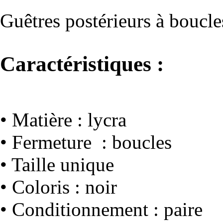
Guêtres postérieurs à boucle
Caractéristiques :
• Matière : lycra
• Fermeture : boucles
• Taille unique
• Coloris : noir
• Conditionnement : paire