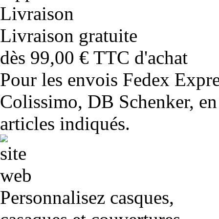
Livraison gratuite
dès 99,00 € TTC d'achat
Pour les envois Fedex Expr
Colissimo, DB Schenker, en 
articles indiqués.
Personnalisez casques,