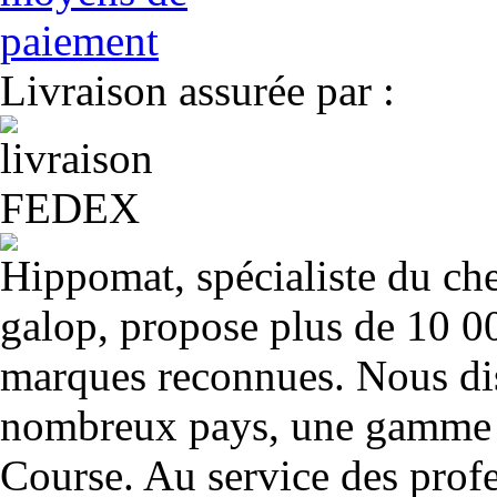
Livraison assurée par :
Hippomat, spécialiste du chev
galop, propose plus de 10 00
marques reconnues. Nous dis
nombreux pays, une gamme u
Course. Au service des profe