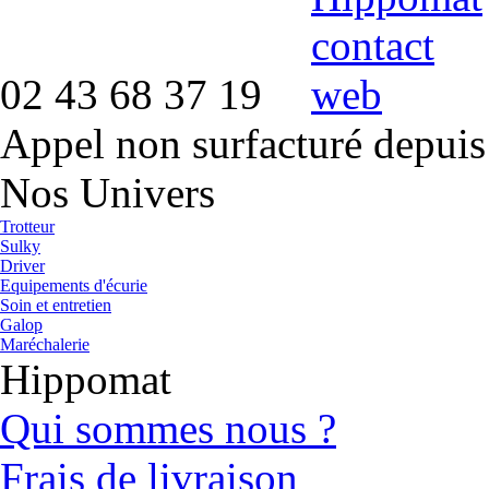
02 43 68 37 19
Appel non surfacturé depuis
Nos Univers
Trotteur
Sulky
Driver
Equipements d'écurie
Soin et entretien
Galop
Maréchalerie
Hippomat
Qui sommes nous ?
Frais de livraison