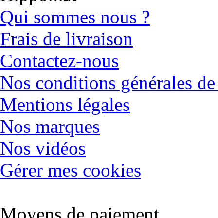
Qui sommes nous ?
Frais de livraison
Contactez-nous
Nos conditions générales de
Mentions légales
Nos marques
Nos vidéos
Gérer mes cookies
Moyens de paiement