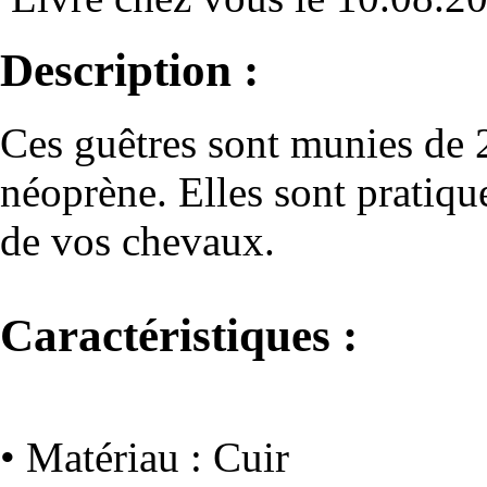
Description :
Ces guêtres sont munies de 2 
néoprène. Elles sont pratiq
de vos chevaux.
Caractéristiques :
• Matériau : Cuir