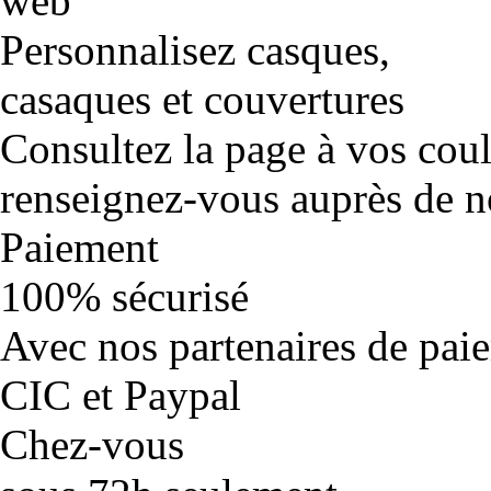
Personnalisez casques,
casaques et couvertures
Consultez la page à vos cou
renseignez-vous auprès de no
Paiement
100% sécurisé
Avec nos partenaires de pai
CIC et Paypal
Chez-vous