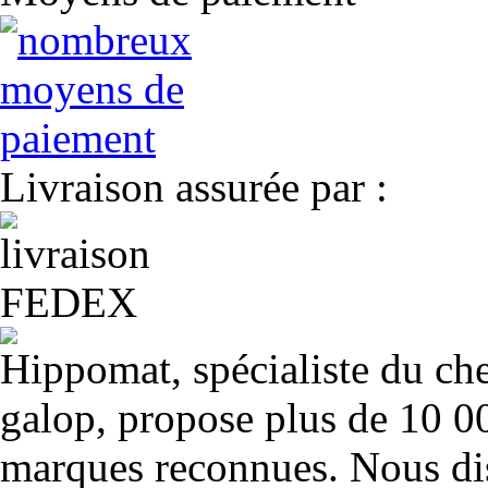
Livraison assurée par :
Hippomat, spécialiste du chev
galop, propose plus de 10 00
marques reconnues. Nous dis