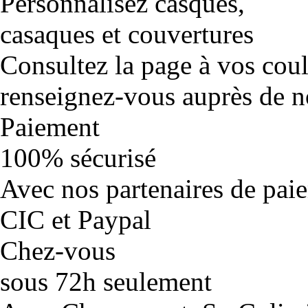
Personnalisez casques,
casaques et couvertures
Consultez la page à vos cou
renseignez-vous auprès de no
Paiement
100% sécurisé
Avec nos partenaires de pai
CIC et Paypal
Chez-vous
sous 72h seulement