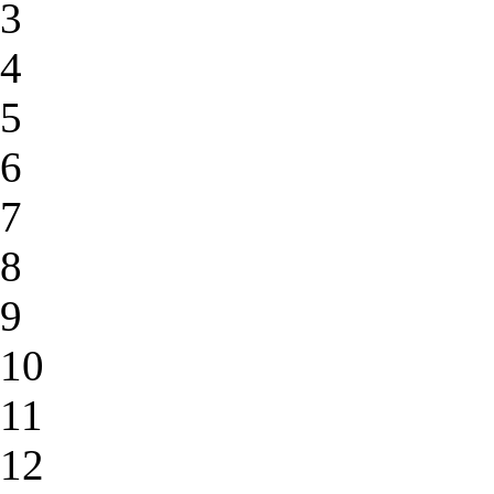
3
4
5
6
7
8
9
10
11
12