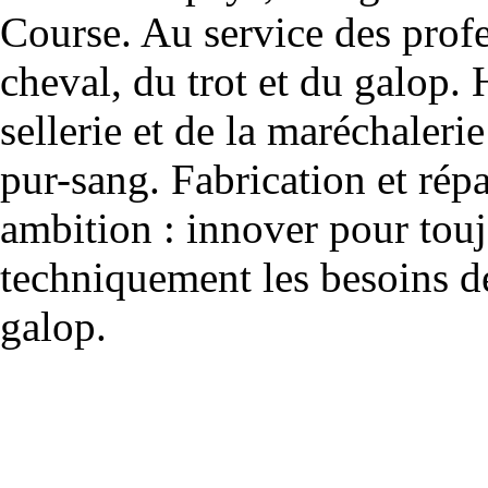
Course. Au service des profe
cheval, du trot et du galop. 
sellerie et de la maréchalerie 
pur-sang. Fabrication et rép
ambition : innover pour to
techniquement les besoins de
galop.