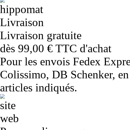
Livraison gratuite
dès 99,00 € TTC d'achat
Pour les envois Fedex Expr
Colissimo, DB Schenker, en 
articles indiqués.