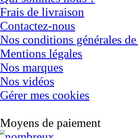
Frais de livraison
Contactez-nous
Nos conditions générales de
Mentions légales
Nos marques
Nos vidéos
Gérer mes cookies
Moyens de paiement