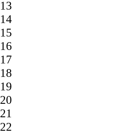
13
14
15
16
17
18
19
20
21
22