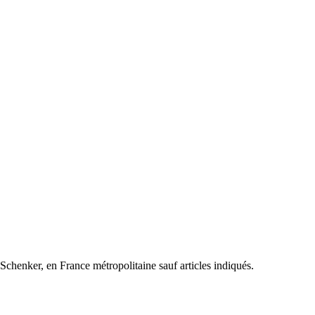
henker, en France métropolitaine sauf articles indiqués.