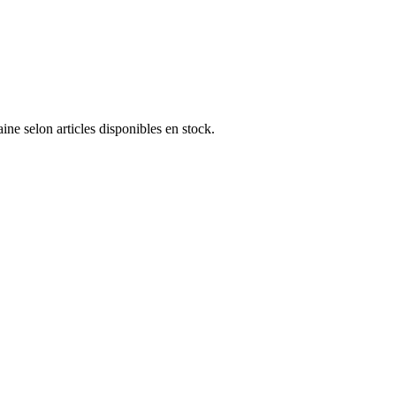
e selon articles disponibles en stock.