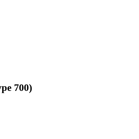
e 700)