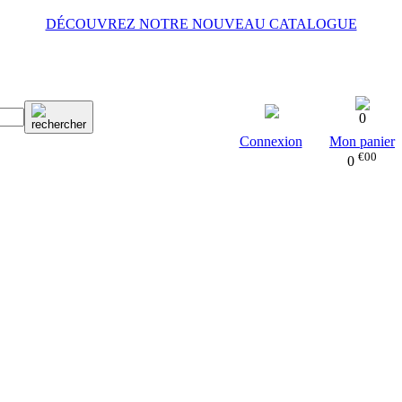
DÉCOUVREZ NOTRE NOUVEAU CATALOGUE
0
Connexion
Mon panier
€00
0